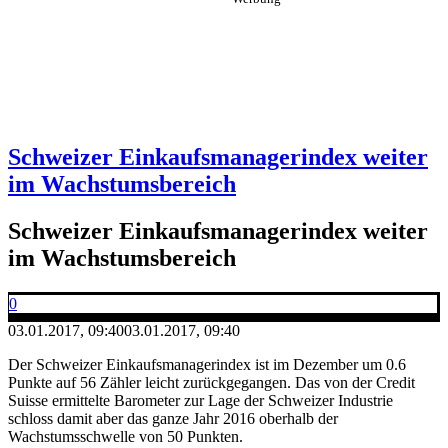
Schweizer Einkaufsmanagerindex weiter
im Wachstumsbereich
Schweizer Einkaufsmanagerindex weiter
im Wachstumsbereich
0
03.01.2017, 09:40
03.01.2017, 09:40
Der Schweizer Einkaufsmanagerindex ist im Dezember um 0.6
Punkte auf 56 Zähler leicht zurückgegangen. Das von der Credit
Suisse ermittelte Barometer zur Lage der Schweizer Industrie
schloss damit aber das ganze Jahr 2016 oberhalb der
Wachstumsschwelle von 50 Punkten.