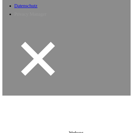
Datenschutz
Privacy Manager