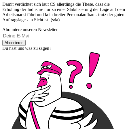
Damit verdichtet sich laut CS allerdings die These, dass die
Erholung der Industrie nur zu einer Stabilisierung der Lage auf dem
Arbeitsmarkt führt und kein breiter Personalaufbau - trotz der guten
Auftragslage - in Sicht ist. (sda)
Abonniere unseren Newsletter
Abonnieren
Du hast uns was zu sagen?