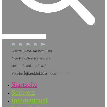
Hol dir die App!
Startseite
Schweiz
International