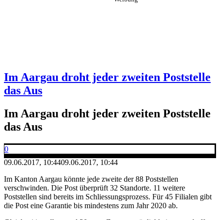
Im Aargau droht jeder zweiten Poststelle
das Aus
Im Aargau droht jeder zweiten Poststelle
das Aus
0
09.06.2017, 10:44
09.06.2017, 10:44
Im Kanton Aargau könnte jede zweite der 88 Poststellen
verschwinden. Die Post überprüft 32 Standorte. 11 weitere
Poststellen sind bereits im Schliessungsprozess. Für 45 Filialen gibt
die Post eine Garantie bis mindestens zum Jahr 2020 ab.