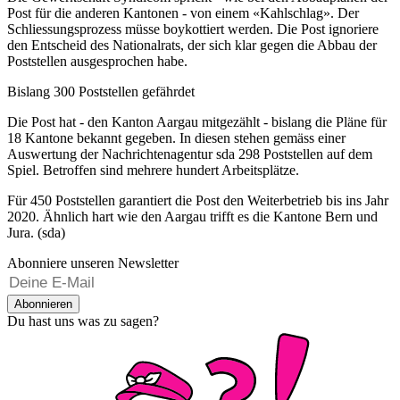
Post für die anderen Kantonen - von einem «Kahlschlag». Der
Schliessungsprozess müsse boykottiert werden. Die Post ignoriere
den Entscheid des Nationalrats, der sich klar gegen die Abbau der
Poststellen ausgesprochen habe.
Bislang 300 Poststellen gefährdet
Die Post hat - den Kanton Aargau mitgezählt - bislang die Pläne für
18 Kantone bekannt gegeben. In diesen stehen gemäss einer
Auswertung der Nachrichtenagentur sda 298 Poststellen auf dem
Spiel. Betroffen sind mehrere hundert Arbeitsplätze.
Für 450 Poststellen garantiert die Post den Weiterbetrieb bis ins Jahr
2020. Ähnlich hart wie den Aargau trifft es die Kantone Bern und
Jura. (sda)
Abonniere unseren Newsletter
Abonnieren
Du hast uns was zu sagen?