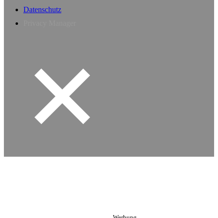
Datenschutz
Privacy Manager