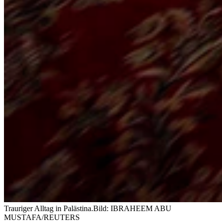
Trauriger Alltag in Palästina.
Bild: IBRAHEEM ABU
MUSTAFA/REUTERS