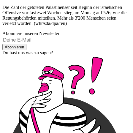
Die Zahl der getöteten Palästinenser seit Beginn der israelischen
Offensive vor fast zwei Wochen stieg am Montag auf 526, wie die
Rettungsbehörden mitteilten. Mehr als 3'200 Menschen seien
verletzt worden. (whr/sda/dpa/reu)
Abonniere unseren Newsletter
Abonnieren
Du hast uns was zu sagen?