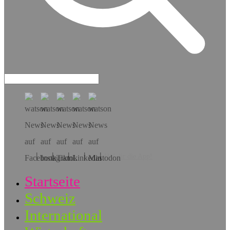
Hol dir die App!
Startseite
Schweiz
International