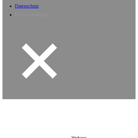
Datenschutz
Privacy Manager