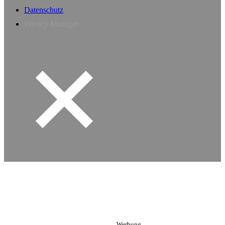
Datenschutz
Privacy Manager