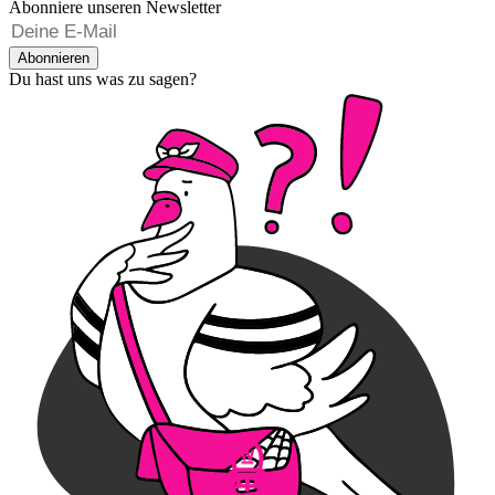
Abonniere unseren Newsletter
Abonnieren
Du hast uns was zu sagen?