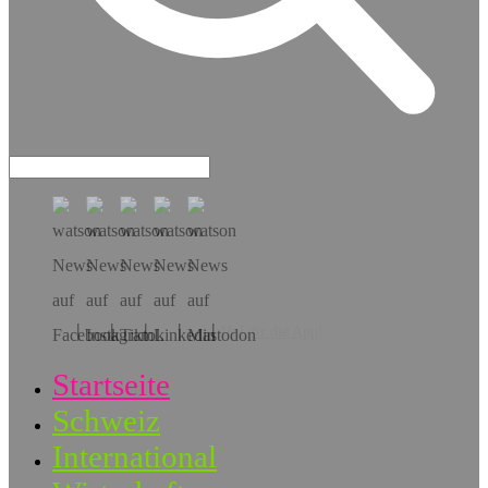
Hol dir die App!
Startseite
Schweiz
International