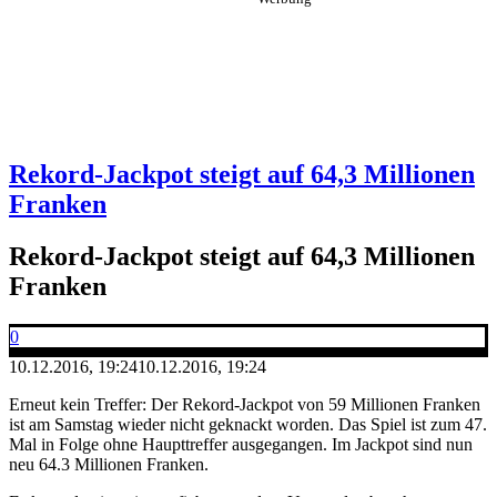
Rekord-Jackpot steigt auf 64,3 Millionen
Franken
Rekord-Jackpot steigt auf 64,3 Millionen
Franken
0
10.12.2016, 19:24
10.12.2016, 19:24
Erneut kein Treffer: Der Rekord-Jackpot von 59 Millionen Franken
ist am Samstag wieder nicht geknackt worden. Das Spiel ist zum 47.
Mal in Folge ohne Haupttreffer ausgegangen. Im Jackpot sind nun
neu 64.3 Millionen Franken.