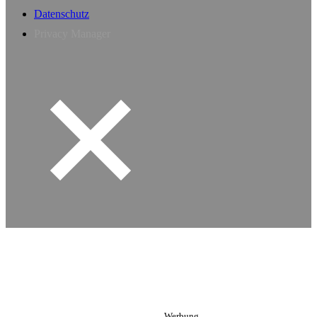
Datenschutz
Privacy Manager