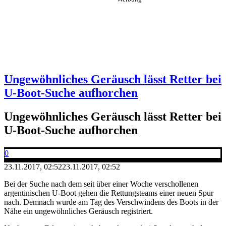
Ungewöhnliches Geräusch lässt Retter bei
U-Boot-Suche aufhorchen
Ungewöhnliches Geräusch lässt Retter bei
U-Boot-Suche aufhorchen
0
23.11.2017, 02:52
23.11.2017, 02:52
Bei der Suche nach dem seit über einer Woche verschollenen
argentinischen U-Boot gehen die Rettungsteams einer neuen Spur
nach. Demnach wurde am Tag des Verschwindens des Boots in der
Nähe ein ungewöhnliches Geräusch registriert.