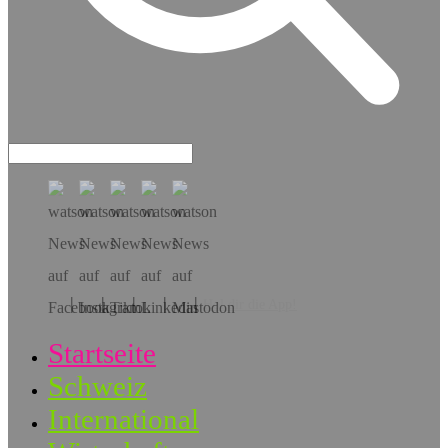
Hol dir die App!
Startseite
Schweiz
International