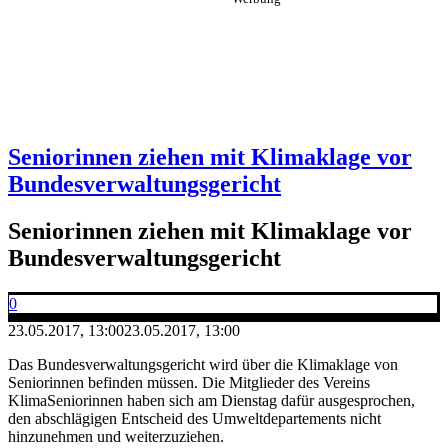
Seniorinnen ziehen mit Klimaklage vor
Bundesverwaltungsgericht
Seniorinnen ziehen mit Klimaklage vor
Bundesverwaltungsgericht
0
23.05.2017, 13:00
23.05.2017, 13:00
Das Bundesverwaltungsgericht wird über die Klimaklage von
Seniorinnen befinden müssen. Die Mitglieder des Vereins
KlimaSeniorinnen haben sich am Dienstag dafür ausgesprochen,
den abschlägigen Entscheid des Umweltdepartements nicht
hinzunehmen und weiterzuziehen.