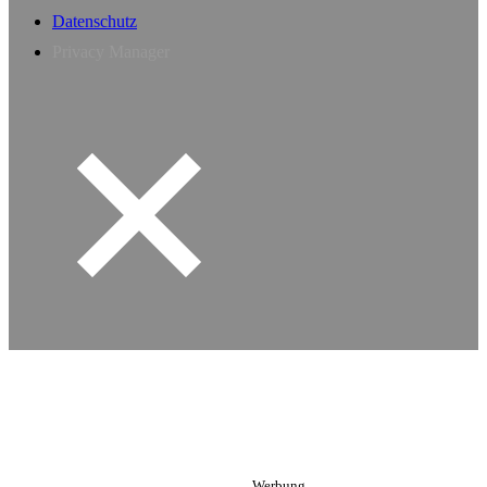
Datenschutz
Privacy Manager