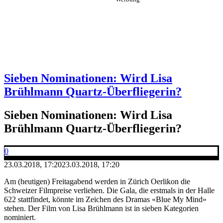
Sieben Nominationen: Wird Lisa
Brühlmann Quartz-Überfliegerin?
Sieben Nominationen: Wird Lisa
Brühlmann Quartz-Überfliegerin?
0
23.03.2018, 17:20
23.03.2018, 17:20
Am (heutigen) Freitagabend werden in Zürich Oerlikon die
Schweizer Filmpreise verliehen. Die Gala, die erstmals in der Halle
622 stattfindet, könnte im Zeichen des Dramas «Blue My Mind»
stehen. Der Film von Lisa Brühlmann ist in sieben Kategorien
nominiert.