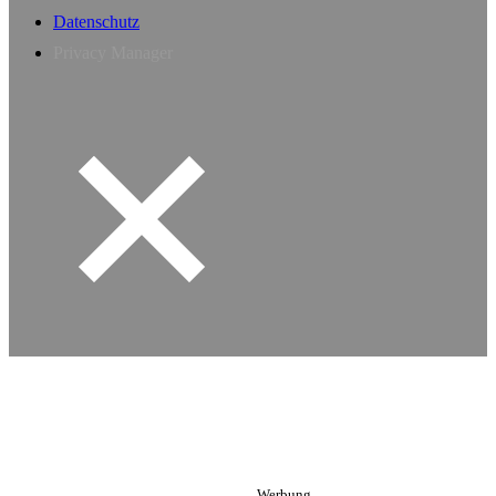
Datenschutz
Privacy Manager