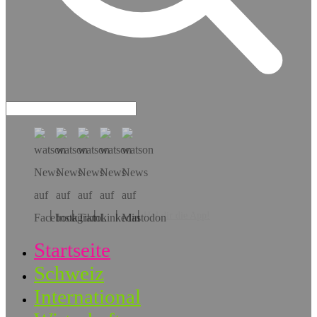
Hol dir die App!
Startseite
Schweiz
International