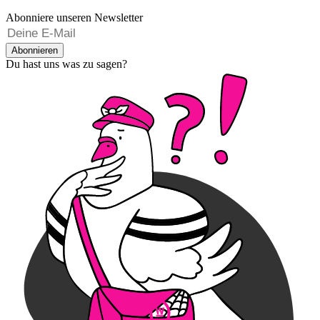
Abonniere unseren Newsletter
Abonnieren
Du hast uns was zu sagen?