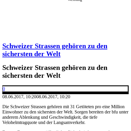
Schweizer Strassen gehören zu den
sichersten der Welt
Schweizer Strassen gehören zu den
sichersten der Welt
0
08.06.2017, 10:20
08.06.2017, 10:20
Die Schweizer Strassen gehören mit 31 Getöteten pro eine Million
Einwohner zu den sichersten der Welt. Sorgen bereiten der bfu unter
anderem Ablenkung und Geschwindigkeit, die tiefe
Velohelmtragquote und der Langsamverkehr.