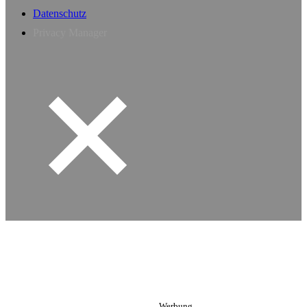
Datenschutz
Privacy Manager