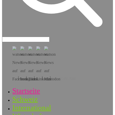
Hol dir die App!
Startseite
Schweiz
International