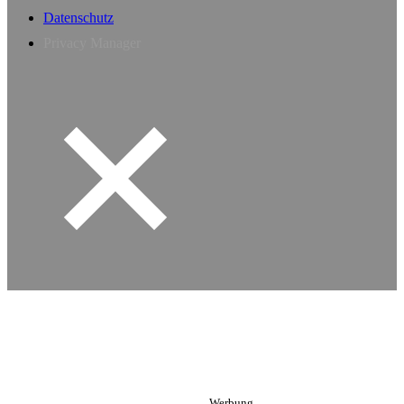
Datenschutz
Privacy Manager