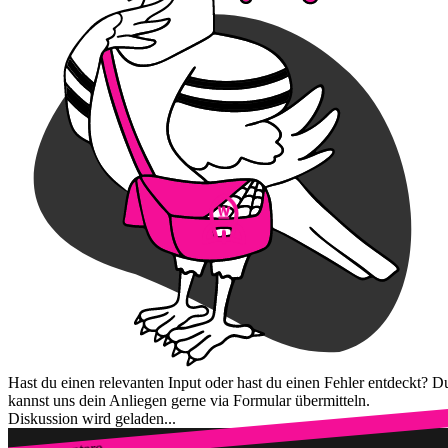
Hast du einen relevanten Input oder hast du einen Fehler entdeckt? D
kannst uns dein Anliegen gerne via Formular übermitteln.
Diskussion wird geladen...