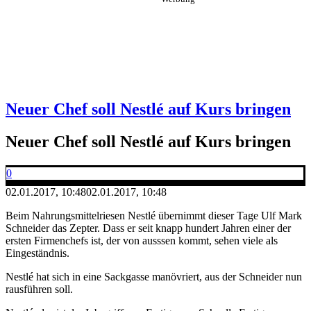
Neuer Chef soll Nestlé auf Kurs bringen
Neuer Chef soll Nestlé auf Kurs bringen
0
02.01.2017, 10:48
02.01.2017, 10:48
Beim Nahrungsmittelriesen Nestlé übernimmt dieser Tage Ulf Mark
Schneider das Zepter. Dass er seit knapp hundert Jahren einer der
ersten Firmenchefs ist, der von ausssen kommt, sehen viele als
Eingeständnis.
Nestlé hat sich in eine Sackgasse manövriert, aus der Schneider nun
rausführen soll.