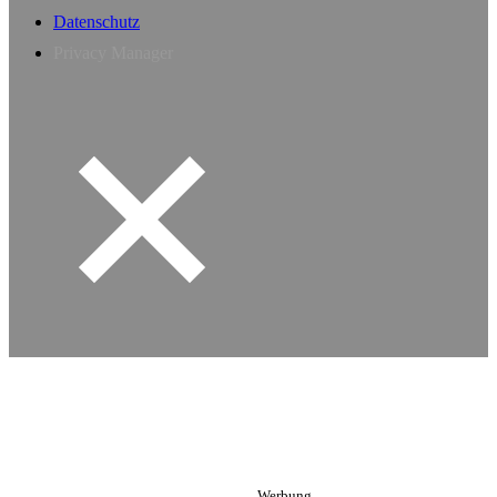
Datenschutz
Privacy Manager