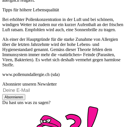
allergisch reagiert.
Tipps für höhere Lebensqualität
Bei erhöhter Pollenkonzentration in der Luft und bei schönem,
windigen Wetter ist zudem nur ein kurzer Aufenthalt an der frischen
Luft ratsam. Empfohlen wird auch, eine Sonnenbrille zu tragen.
Als einer der Hauptgründe für die starke Zunahme von Allergien
über die letzten Jahrzehnte wird der hohe Lebens- und
Hygienestandard genannt. Gemäss dieser Theorie fehlen dem
Immunsystem immer mehr die «natürlichen» Feinde (Parasiten,
Viren, Bakterien). Es wehrt sich deshalb vermehrt gegen harmlose
Stoffe.
www.pollenundallergie.ch (sda)
Abonniere unseren Newsletter
Abonnieren
Du hast uns was zu sagen?