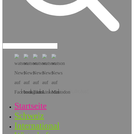
Hol dir die App!
Startseite
Schweiz
International