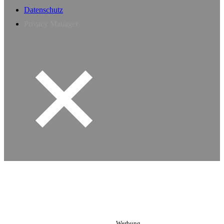
Datenschutz
Privacy Manager