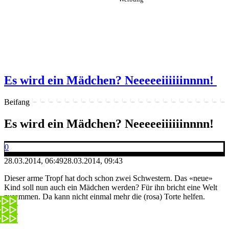
Es wird ein Mädchen? Neeeeeiiiiiinnnn!
Beifang
Es wird ein Mädchen? Neeeeeiiiiiinnnn!
0
28.03.2014, 06:49
28.03.2014, 09:43
Dieser arme Tropf hat doch schon zwei Schwestern. Das «neue»
Kind soll nun auch ein Mädchen werden? Für ihn bricht eine Welt
zusammen. Da kann nicht einmal mehr die (rosa) Torte helfen.