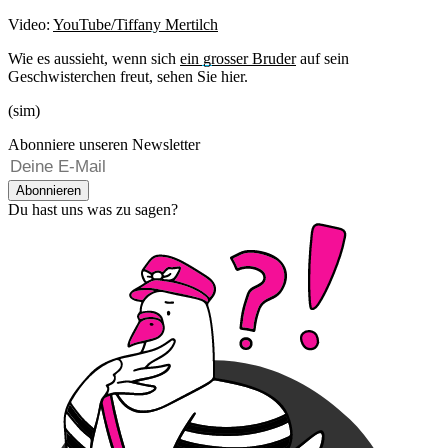
Video:
YouTube/Tiffany Mertilch
Wie es aussieht, wenn sich
ein grosser Bruder
auf sein
Geschwisterchen freut, sehen Sie hier.
(sim)
Abonniere unseren Newsletter
Abonnieren
Du hast uns was zu sagen?