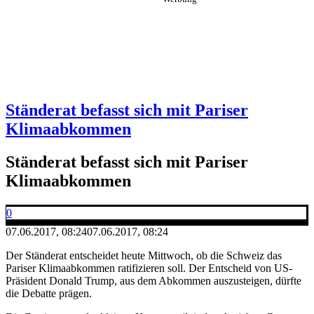
Ständerat befasst sich mit Pariser
Klimaabkommen
Ständerat befasst sich mit Pariser
Klimaabkommen
0
07.06.2017, 08:24
07.06.2017, 08:24
Der Ständerat entscheidet heute Mittwoch, ob die Schweiz das
Pariser Klimaabkommen ratifizieren soll. Der Entscheid von US-
Präsident Donald Trump, aus dem Abkommen auszusteigen, dürfte
die Debatte prägen.