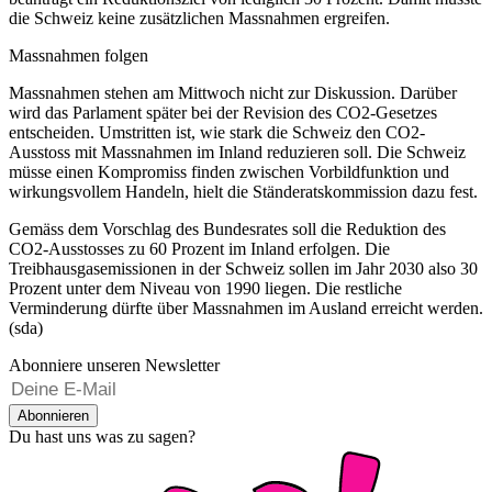
die Schweiz keine zusätzlichen Massnahmen ergreifen.
Massnahmen folgen
Massnahmen stehen am Mittwoch nicht zur Diskussion. Darüber
wird das Parlament später bei der Revision des CO2-Gesetzes
entscheiden. Umstritten ist, wie stark die Schweiz den CO2-
Ausstoss mit Massnahmen im Inland reduzieren soll. Die Schweiz
müsse einen Kompromiss finden zwischen Vorbildfunktion und
wirkungsvollem Handeln, hielt die Ständeratskommission dazu fest.
Gemäss dem Vorschlag des Bundesrates soll die Reduktion des
CO2-Ausstosses zu 60 Prozent im Inland erfolgen. Die
Treibhausgasemissionen in der Schweiz sollen im Jahr 2030 also 30
Prozent unter dem Niveau von 1990 liegen. Die restliche
Verminderung dürfte über Massnahmen im Ausland erreicht werden.
(sda)
Abonniere unseren Newsletter
Abonnieren
Du hast uns was zu sagen?