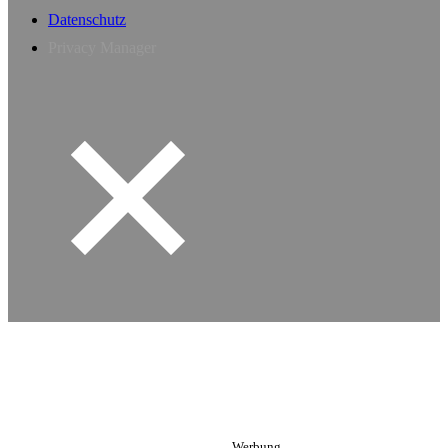
Datenschutz
Privacy Manager