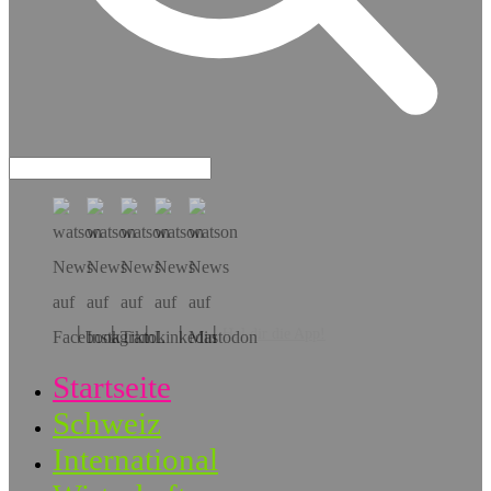
Hol dir die App!
Startseite
Schweiz
International