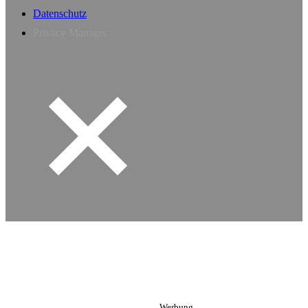
Datenschutz
Privacy Manager