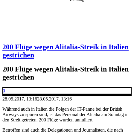
200 Flüge wegen Alitalia-Streik in Italien
gestrichen
200 Flüge wegen Alitalia-Streik in Italien
gestrichen
0
28.05.2017, 13:16
28.05.2017, 13:16
Während auch in Italien die Folgen der IT-Panne bei der British
Airways zu spüren sind, ist das Personal der Alitalia am Sonntag in
den Streit getreten. 200 Flüge wurden annulliert.
Betroffen sind auch die Delegationen und Journalisten, die nach