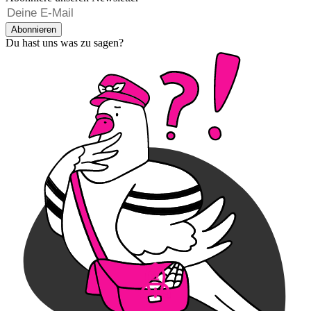
Abonnieren
Du hast uns was zu sagen?