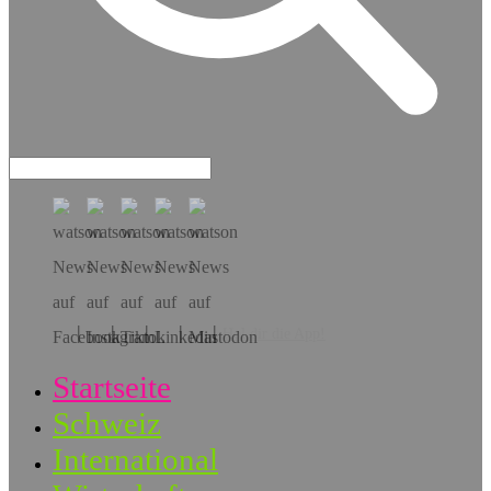
Hol dir die App!
Startseite
Schweiz
International