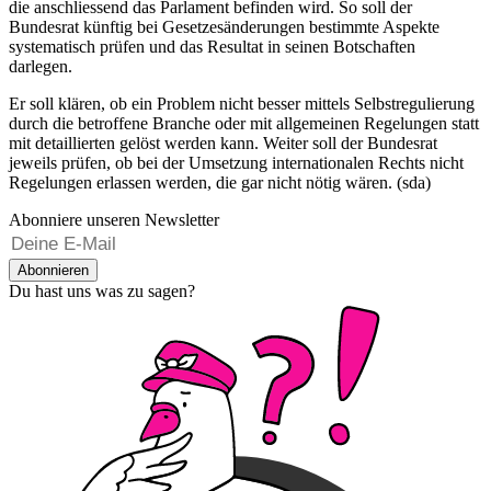
die anschliessend das Parlament befinden wird. So soll der
Bundesrat künftig bei Gesetzesänderungen bestimmte Aspekte
systematisch prüfen und das Resultat in seinen Botschaften
darlegen.
Er soll klären, ob ein Problem nicht besser mittels Selbstregulierung
durch die betroffene Branche oder mit allgemeinen Regelungen statt
mit detaillierten gelöst werden kann. Weiter soll der Bundesrat
jeweils prüfen, ob bei der Umsetzung internationalen Rechts nicht
Regelungen erlassen werden, die gar nicht nötig wären. (sda)
Abonniere unseren Newsletter
Abonnieren
Du hast uns was zu sagen?