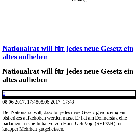
Nationalrat will für jedes neue Gesetz ein
altes aufheben
Nationalrat will für jedes neue Gesetz ein
altes aufheben
0
08.06.2017, 17:48
08.06.2017, 17:48
Der Nationalrat will, dass für jedes neue Gesetz gleichzeitig ein
bisheriges aufgehoben werden muss. Er hat am Donnerstag eine
parlamentarische Initiative von Hans-Ueli Vogt (SVP/ZH) mit
knapper Mehrheit gutgeheissen.