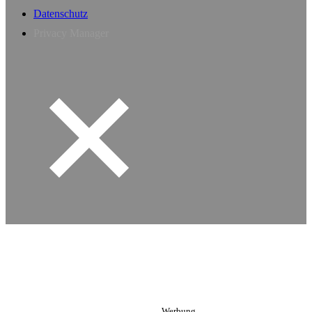
Datenschutz
Privacy Manager