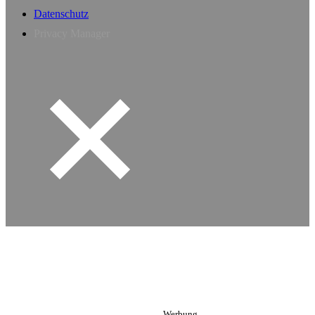
Datenschutz
Privacy Manager