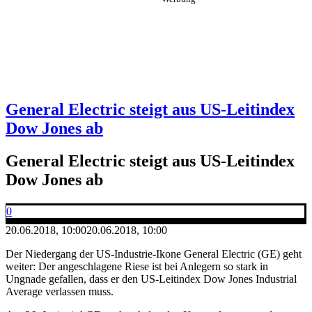
General Electric steigt aus US-Leitindex
Dow Jones ab
General Electric steigt aus US-Leitindex
Dow Jones ab
0
20.06.2018, 10:00
20.06.2018, 10:00
Der Niedergang der US-Industrie-Ikone General Electric (GE) geht
weiter: Der angeschlagene Riese ist bei Anlegern so stark in
Ungnade gefallen, dass er den US-Leitindex Dow Jones Industrial
Average verlassen muss.