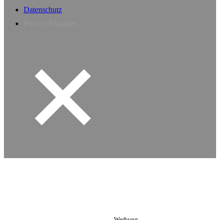
Datenschutz
Privacy Manager