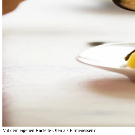
Mit dem eigenen Raclette-Ofen als Firmenessen?