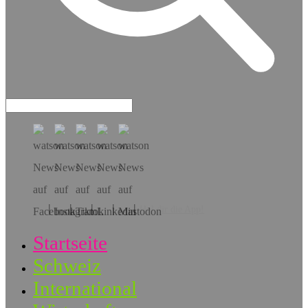
Hol dir die App!
Startseite
Schweiz
International