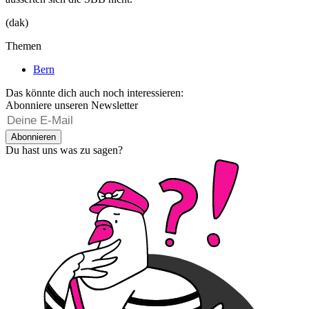
(dak)
Themen
Bern
Das könnte dich auch noch interessieren:
Abonniere unseren Newsletter
Abonnieren
Du hast uns was zu sagen?