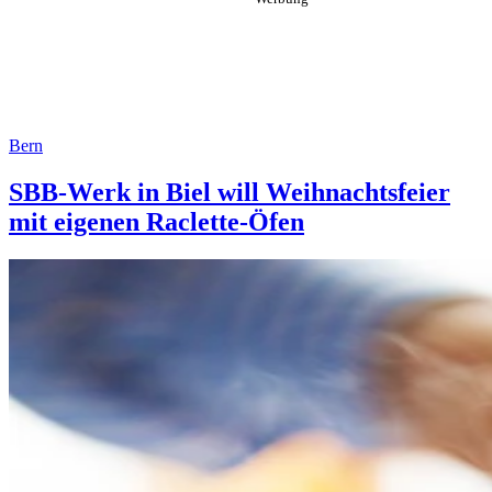
Bern
SBB-Werk in Biel will Weihnachtsfeier
mit eigenen Raclette-Öfen