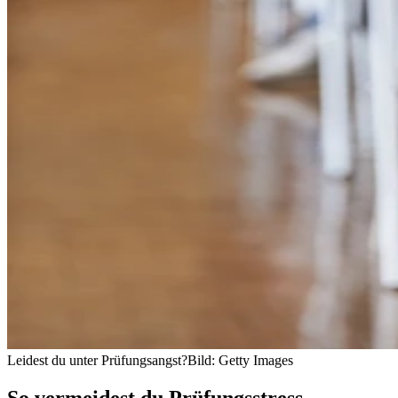
Leidest du unter Prüfungsangst?
Bild: Getty Images
So vermeidest du Prüfungsstress