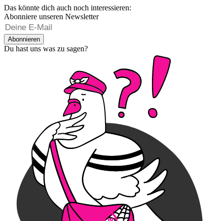
Das könnte dich auch noch interessieren:
Abonniere unseren Newsletter
Abonnieren
Du hast uns was zu sagen?