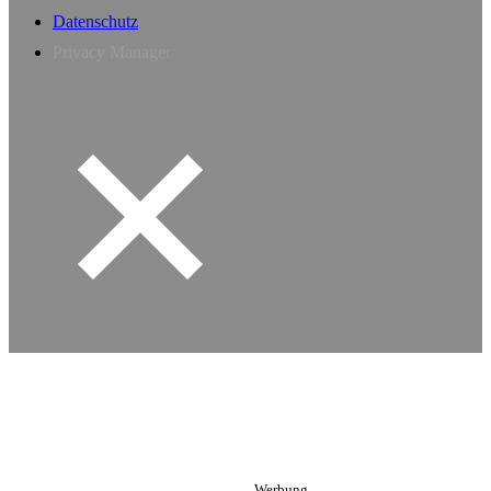
Datenschutz
Privacy Manager