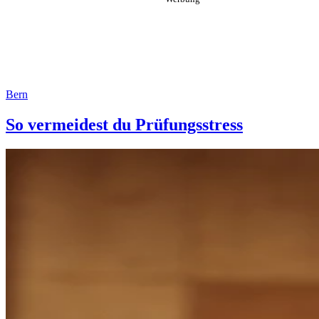
Bern
So vermeidest du Prüfungsstress