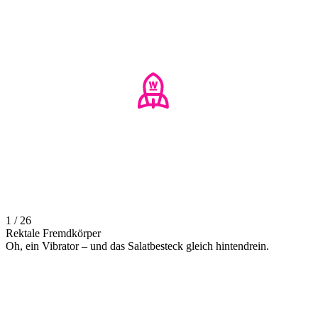
1 / 26
Rektale Fremdkörper
Oh, ein Vibrator – und das Salatbesteck gleich hintendrein.