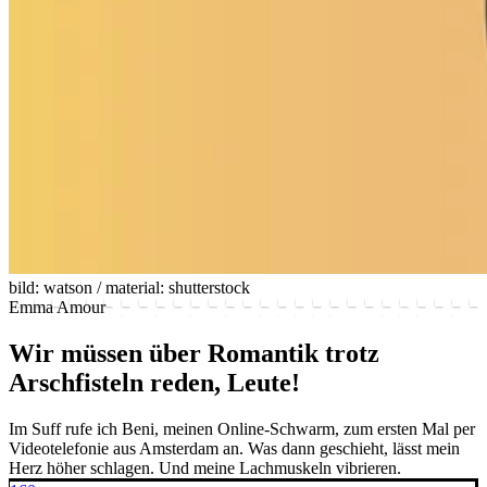
bild: watson / material: shutterstock
Emma Amour
Wir müssen über Romantik trotz
Arschfisteln reden, Leute!
Im Suff rufe ich Beni, meinen Online-Schwarm, zum ersten Mal per
Videotelefonie aus Amsterdam an. Was dann geschieht, lässt mein
Herz höher schlagen. Und meine Lachmuskeln vibrieren.