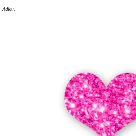
Adieu,