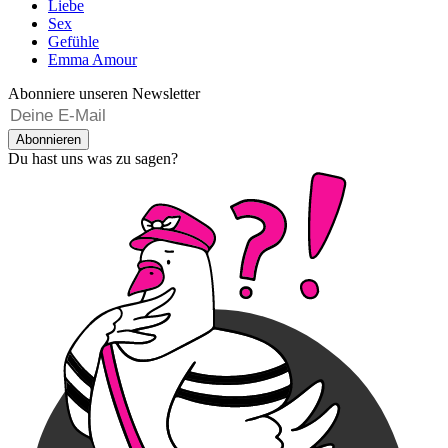
Liebe
Sex
Gefühle
Emma Amour
Abonniere unseren Newsletter
Abonnieren
Du hast uns was zu sagen?