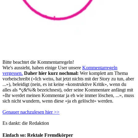
Bitte beachtet die Kommentarregeln!
Wie's aussieht, haben einige User unsere
Kommentarregeln
vergessen.
Daher hier kurz nochmal:
Wer komplett am Thema
vorbeischreibt («Ich weiss, hat jetzt nichts mit der Story zu tun, aber
...»), beleidigt (nein, es ist keine «konstruktive Kritik», wenn du
alles als *ç&%/& bezeichnest), oder seine Kommentare anfängt mit
«Ihr werdet meinen Kommentar ja eh wie immer löschen, ...», muss
sich nicht wundern, wenn diese «ja eh gelöscht» werden.
Genauer nachzulesen hier >>
Es dankt: die Redaktion
Einfach so: Rektale Fremdkörper