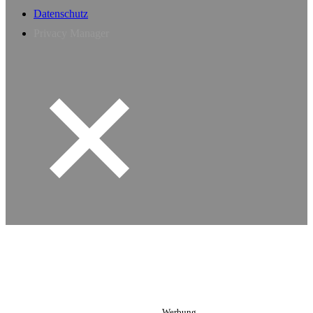
Datenschutz
Privacy Manager