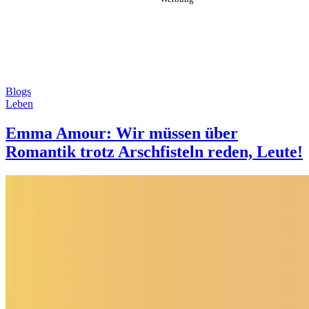
Blogs
Leben
Emma Amour: Wir müssen über
Romantik trotz Arschfisteln reden, Leute!