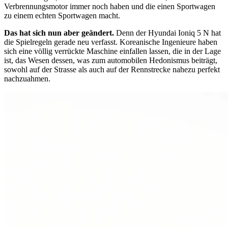
Verbrennungsmotor immer noch haben und die einen Sportwagen
zu einem echten Sportwagen macht.
Das hat sich nun aber geändert.
Denn der Hyundai Ioniq 5 N hat
die Spielregeln gerade neu verfasst. Koreanische Ingenieure haben
sich eine völlig verrückte Maschine einfallen lassen, die in der Lage
ist, das Wesen dessen, was zum automobilen Hedonismus beiträgt,
sowohl auf der Strasse als auch auf der Rennstrecke nahezu perfekt
nachzuahmen.