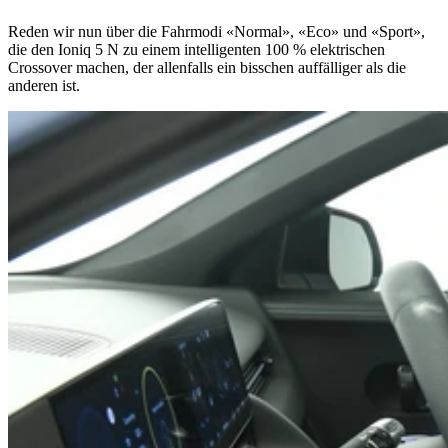
Reden wir nun über die Fahrmodi «Normal», «Eco» und «Sport»,
die den Ioniq 5 N zu einem intelligenten 100 % elektrischen
Crossover machen, der allenfalls ein bisschen auffälliger als die
anderen ist.