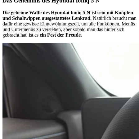
Das Geheimnis des Hyundai Ioniq 5 N
Die geheime Waffe des Hyundai Ioniq 5 N ist sein mit Knöpfen
und Schaltwippen ausgestattetes Lenkrad.
Natürlich braucht man
dafür eine gewisse Eingewöhnungszeit, um alle Funktionen, Menüs
und Untermenüs zu verstehen, aber sobald man das hinter sich
gebracht hat, ist es
ein Fest der Freude.