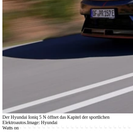
Der Hyundai Ioniq 5 N öffnet das Kapitel der sportlichen
Elektroautos.
Image: Hyundai
Watts on