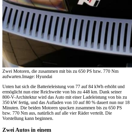
Zwei Motoren, die zusammen mit bis zu 650 PS bzw. 770 Nm
aufwarten.
Image: Hyundai
Unten hat sich die Batterieleistung von 77 auf 84 kWh erhöht und
ermöglicht nun eine Reichweite von bis zu 448 km. Dank seiner
800-V-Architektur wird das Auto mit einer Ladeleistung von bis zu
350 kW fertig, und das Aufladen von 10 auf 80 % dauert nun nur 18
Minuten. Die beiden Motoren spucken zusammen bis zu 650 PS
bzw. 770 Nm aus, natürlich auf alle vier Räder verteilt. Die
Vorstellung kann beginnen.
Zwei Autos in einem