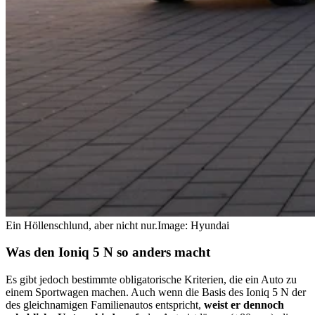
Ein Höllenschlund, aber nicht nur.
Image: Hyundai
Was den Ioniq 5 N so anders macht
Es gibt jedoch bestimmte obligatorische Kriterien, die ein Auto zu
einem Sportwagen machen. Auch wenn die Basis des Ioniq 5 N der
des gleichnamigen Familienautos entspricht,
weist er dennoch