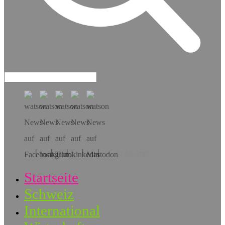
Hol dir die App!
Startseite
Schweiz
International