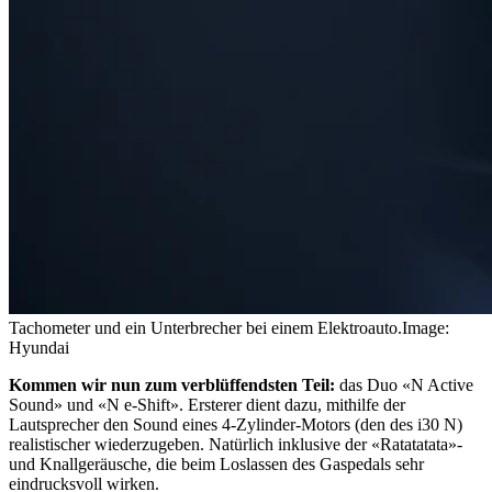
Tachometer und ein Unterbrecher bei einem Elektroauto.
Image:
Hyundai
Kommen wir nun zum verblüffendsten Teil:
das Duo «N Active
Sound» und «N e-Shift». Ersterer dient dazu, mithilfe der
Lautsprecher den Sound eines 4-Zylinder-Motors (den des i30 N)
realistischer wiederzugeben. Natürlich inklusive der «Ratatatata»-
und Knallgeräusche, die beim Loslassen des Gaspedals sehr
eindrucksvoll wirken.