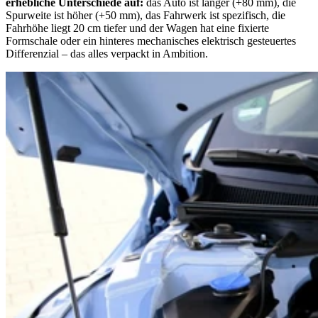
erhebliche Unterschiede auf:
das Auto ist länger (+80 mm), die
Spurweite ist höher (+50 mm), das Fahrwerk ist spezifisch, die
Fahrhöhe liegt 20 cm tiefer und der Wagen hat eine fixierte
Formschale oder ein hinteres mechanisches elektrisch gesteuertes
Differenzial – das alles verpackt in Ambition.