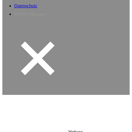
Datenschutz
Privacy Manager