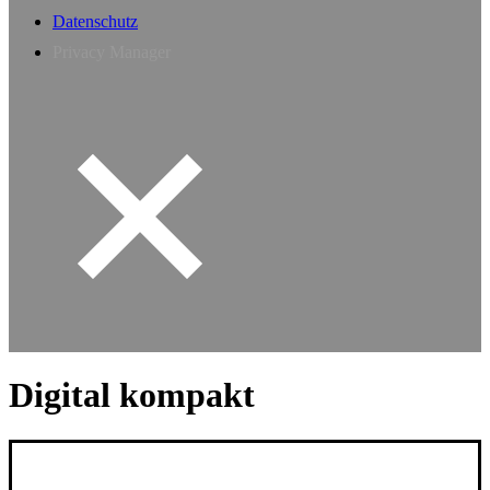
Datenschutz
Privacy Manager
Digital kompakt