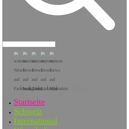
Hol dir die App!
Startseite
Schweiz
International