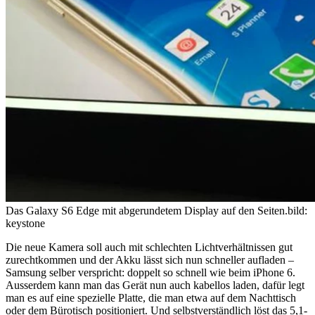
Das Galaxy S6 Edge mit abgerundetem Display auf den Seiten.
bild:
keystone
Die neue Kamera soll auch mit schlechten Lichtverhältnissen gut
zurechtkommen und der Akku lässt sich nun schneller aufladen –
Samsung selber verspricht: doppelt so schnell wie beim iPhone 6.
Ausserdem kann man das Gerät nun auch kabellos laden, dafür legt
man es auf eine spezielle Platte, die man etwa auf dem Nachttisch
oder dem Bürotisch positioniert. Und selbstverständlich löst das 5,1-