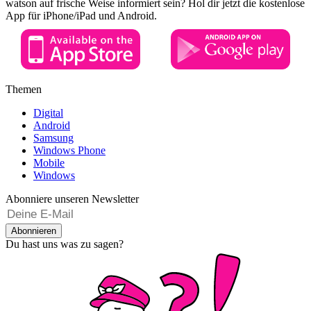
watson auf frische Weise informiert sein? Hol dir jetzt die kostenlose
App für iPhone/iPad und Android.
Themen
Digital
Android
Samsung
Windows Phone
Mobile
Windows
Abonniere unseren Newsletter
Abonnieren
Du hast uns was zu sagen?