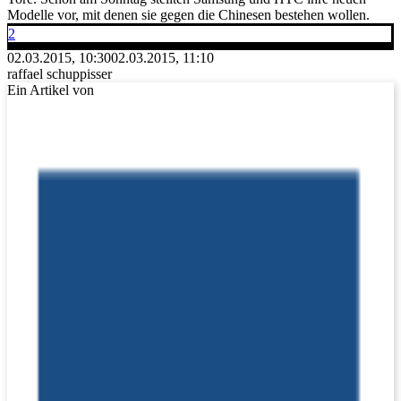
Modelle vor, mit denen sie gegen die Chinesen bestehen wollen.
2
02.03.2015, 10:30
02.03.2015, 11:10
raffael schuppisser
Ein Artikel von