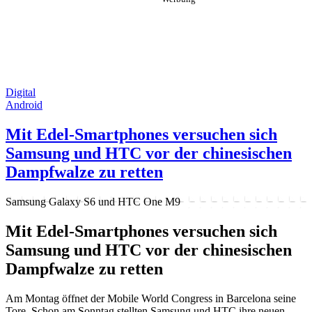
Digital
Android
Mit Edel-Smartphones versuchen sich
Samsung und HTC vor der chinesischen
Dampfwalze zu retten
Samsung Galaxy S6 und HTC One M9
Mit Edel-Smartphones versuchen sich
Samsung und HTC vor der chinesischen
Dampfwalze zu retten
Am Montag öffnet der Mobile World Congress in Barcelona seine
Tore. Schon am Sonntag stellten Samsung und HTC ihre neuen