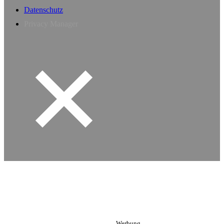
Datenschutz
Privacy Manager