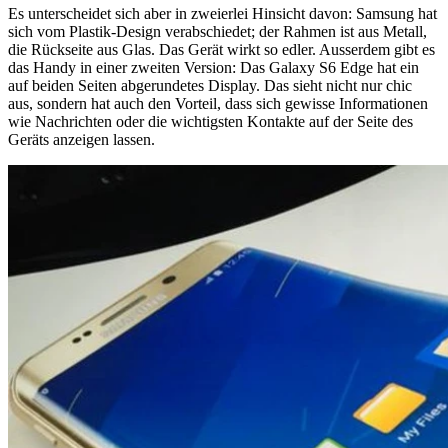
Es unterscheidet sich aber in zweierlei Hinsicht davon: Samsung hat
sich vom Plastik-Design verabschiedet; der Rahmen ist aus Metall,
die Rückseite aus Glas. Das Gerät wirkt so edler. Ausserdem gibt es
das Handy in einer zweiten Version: Das Galaxy S6 Edge hat ein
auf beiden Seiten abgerundetes Display. Das sieht nicht nur chic
aus, sondern hat auch den Vorteil, dass sich gewisse Informationen
wie Nachrichten oder die wichtigsten Kontakte auf der Seite des
Geräts anzeigen lassen.