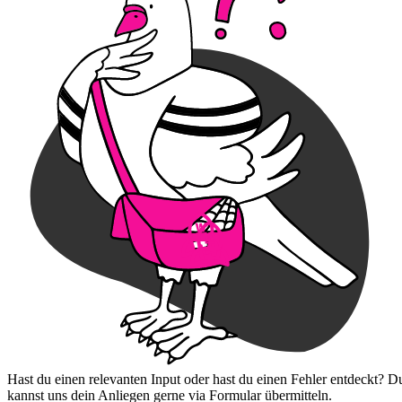
Hast du einen relevanten Input oder hast du einen Fehler entdeckt? D
kannst uns dein Anliegen gerne via Formular übermitteln.