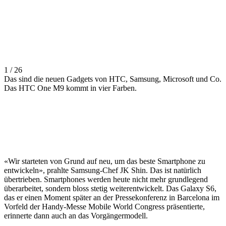
1 / 26
Das sind die neuen Gadgets von HTC, Samsung, Microsoft und Co.
Das HTC One M9 kommt in vier Farben.
«Wir starteten von Grund auf neu, um das beste Smartphone zu
entwickeln», prahlte Samsung-Chef JK Shin. Das ist natürlich
übertrieben. Smartphones werden heute nicht mehr grundlegend
überarbeitet, sondern bloss stetig weiterentwickelt. Das Galaxy S6,
das er einen Moment später an der Pressekonferenz in Barcelona im
Vorfeld der Handy-Messe Mobile World Congress präsentierte,
erinnerte dann auch an das Vorgängermodell.