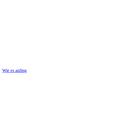
Wie es anfing