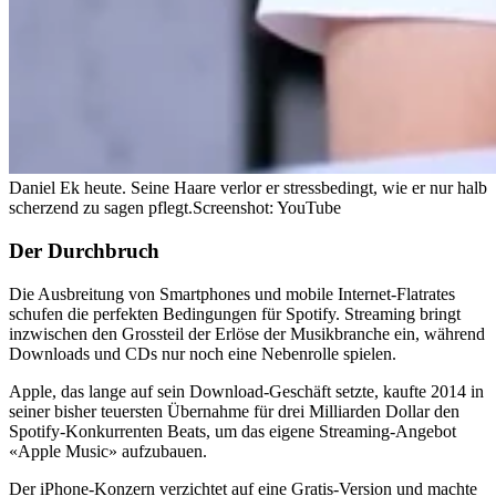
Daniel Ek heute. Seine Haare verlor er stressbedingt, wie er nur halb
scherzend zu sagen pflegt.
Screenshot: YouTube
Der Durchbruch
Die Ausbreitung von Smartphones und mobile Internet-Flatrates
schufen die perfekten Bedingungen für Spotify. Streaming bringt
inzwischen den Grossteil der Erlöse der Musikbranche ein, während
Downloads und CDs nur noch eine Nebenrolle spielen.
Apple, das lange auf sein Download-Geschäft setzte, kaufte 2014 in
seiner bisher teuersten Übernahme für drei Milliarden Dollar den
Spotify-Konkurrenten Beats, um das eigene Streaming-Angebot
«Apple Music» aufzubauen.
Der iPhone-Konzern verzichtet auf eine Gratis-Version und machte