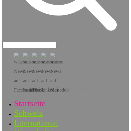
Hol dir die App!
Startseite
Schweiz
International