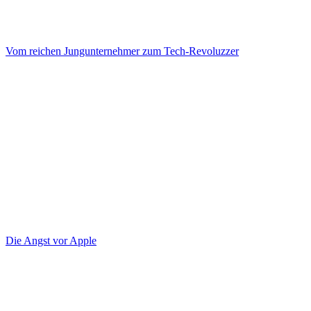
Vom reichen Jungunternehmer zum Tech-Revoluzzer
Die Angst vor Apple