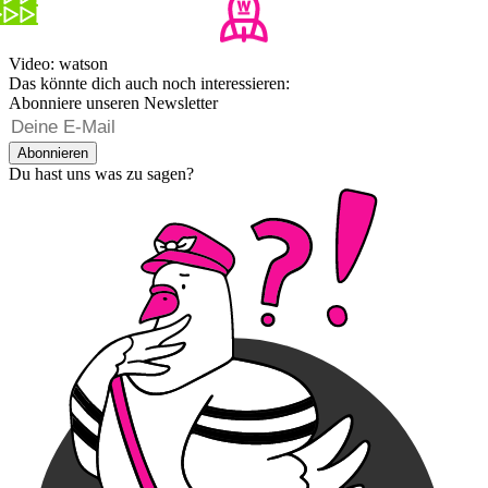
Video: watson
Das könnte dich auch noch interessieren:
Abonniere unseren Newsletter
Abonnieren
Du hast uns was zu sagen?