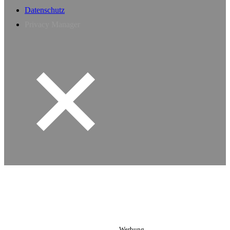
Datenschutz
Privacy Manager