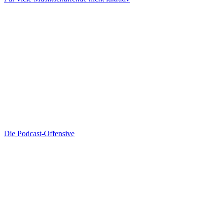
Die Podcast-Offensive