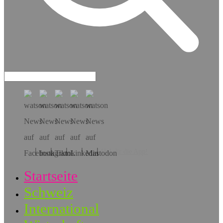
Hol dir die App!
Startseite
Schweiz
International