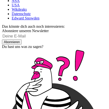
NSA
USA
Wikileaks
Datenschutz
Edward Snowden
Das könnte dich auch noch interessieren:
Abonniere unseren Newsletter
Abonnieren
Du hast uns was zu sagen?