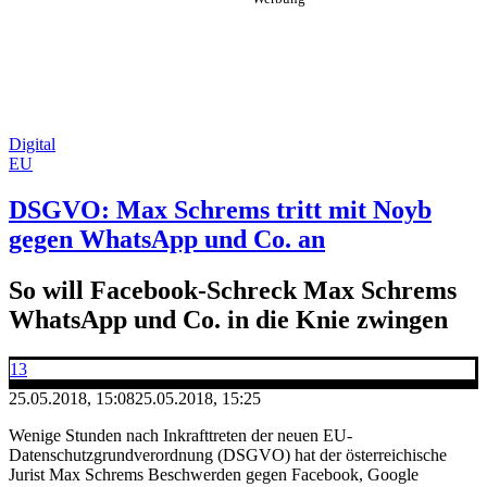
Digital
EU
DSGVO: Max Schrems tritt mit Noyb
gegen WhatsApp und Co. an
So will Facebook-Schreck Max Schrems
WhatsApp und Co. in die Knie zwingen
13
25.05.2018, 15:08
25.05.2018, 15:25
Wenige Stunden nach Inkrafttreten der neuen EU-
Datenschutzgrundverordnung (DSGVO) hat der österreichische
Jurist Max Schrems Beschwerden gegen Facebook, Google