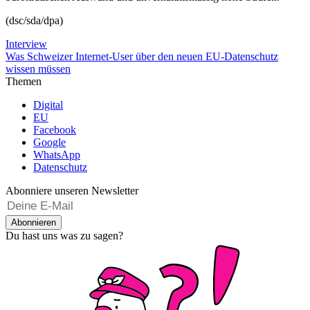
(dsc/sda/dpa)
Interview
Was Schweizer Internet-User über den neuen EU-Datenschutz
wissen müssen
Themen
Digital
EU
Facebook
Google
WhatsApp
Datenschutz
Abonniere unseren Newsletter
Abonnieren
Du hast uns was zu sagen?