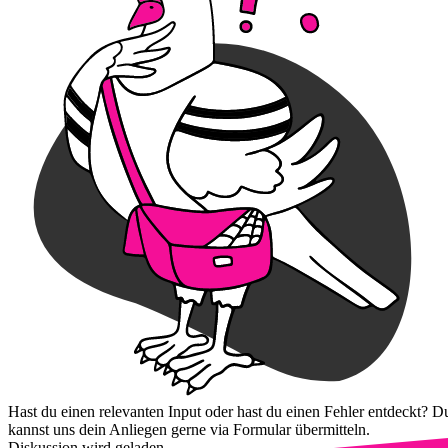
Hast du einen relevanten Input oder hast du einen Fehler entdeckt? D
kannst uns dein Anliegen gerne via Formular übermitteln.
Diskussion wird geladen...