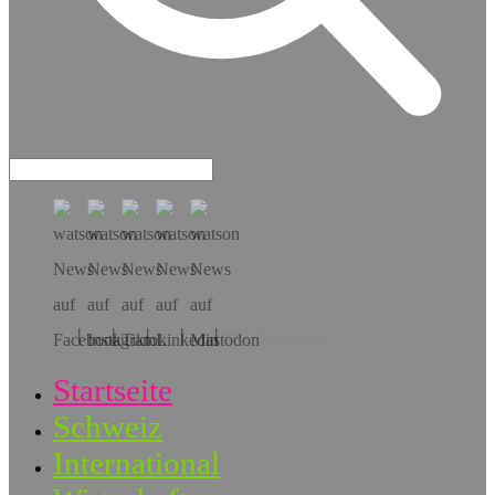
Hol dir die App!
Startseite
Schweiz
International