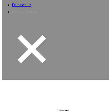
Datenschutz
Privacy Manager