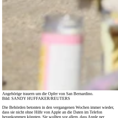
Angehörige trauern um die Opfer von San Bernardino.
Bild: SANDY HUFFAKER/REUTERS
Die Behörden betonten in den vergangenen Wochen immer wieder,
dass sie nicht ohne Hilfe von Apple an die Daten im Telefon
herankommen könnten. Sie wollten vor allem, dass Apple per