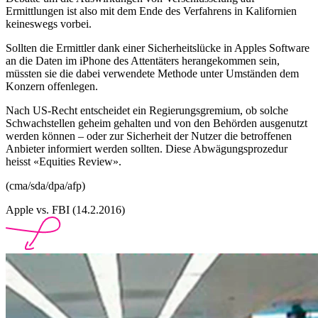
Ermittlungen ist also mit dem Ende des Verfahrens in Kalifornien
keineswegs vorbei.
Sollten die Ermittler dank einer Sicherheitslücke in Apples Software
an die Daten im iPhone des Attentäters herangekommen sein,
müssten sie die dabei verwendete Methode unter Umständen dem
Konzern offenlegen.
Nach US-Recht entscheidet ein Regierungsgremium, ob solche
Schwachstellen geheim gehalten und von den Behörden ausgenutzt
werden können – oder zur Sicherheit der Nutzer die betroffenen
Anbieter informiert werden sollten. Diese Abwägungsprozedur
heisst «Equities Review».
(cma/sda/dpa/afp)
Apple vs. FBI (14.2.2016)