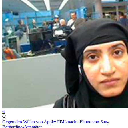
6
Gegen den Willen von Apple: FBI knackt iPhone von San-
Bernardino-Attentäter