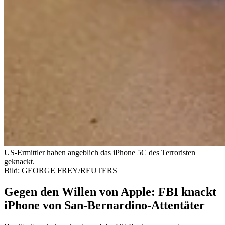
US-Ermittler haben angeblich das iPhone 5C des Terroristen
geknackt.
Bild: GEORGE FREY/REUTERS
Gegen den Willen von Apple: FBI knackt
iPhone von San-Bernardino-Attentäter