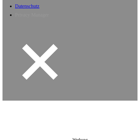
Datenschutz
Privacy Manager