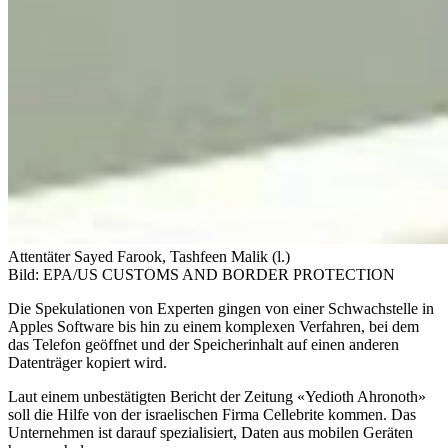
Attentäter Sayed Farook, Tashfeen Malik (l.)
Bild: EPA/US CUSTOMS AND BORDER PROTECTION
Die Spekulationen von Experten gingen von einer Schwachstelle in
Apples Software bis hin zu einem komplexen Verfahren, bei dem
das Telefon geöffnet und der Speicherinhalt auf einen anderen
Datenträger kopiert wird.
Laut einem unbestätigten Bericht der Zeitung «Yedioth Ahronoth»
soll die Hilfe von der israelischen Firma Cellebrite kommen. Das
Unternehmen ist darauf spezialisiert, Daten aus mobilen Geräten