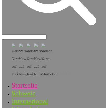
Hol dir die App!
Startseite
Schweiz
International