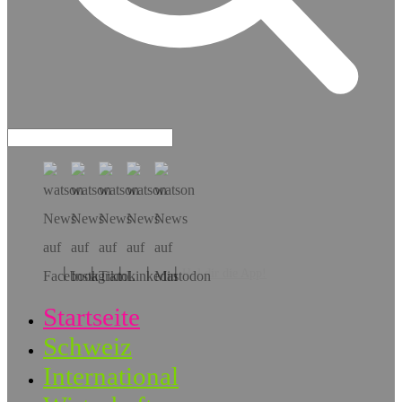
Hol dir die App!
Startseite
Schweiz
International