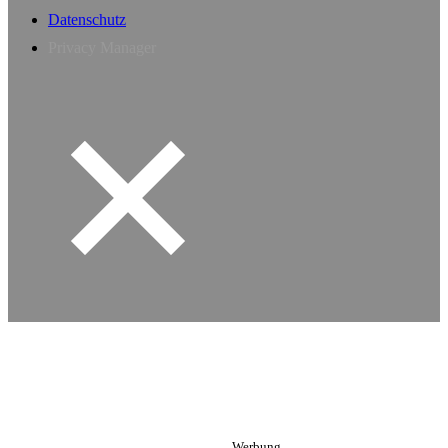
Datenschutz
Privacy Manager