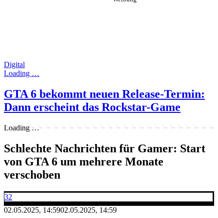
Digital
Loading …
GTA 6 bekommt neuen Release-Termin:
Dann erscheint das Rockstar-Game
Loading …
Schlechte Nachrichten für Gamer: Start
von GTA 6 um mehrere Monate
verschoben
32
02.05.2025, 14:59
02.05.2025, 14:59