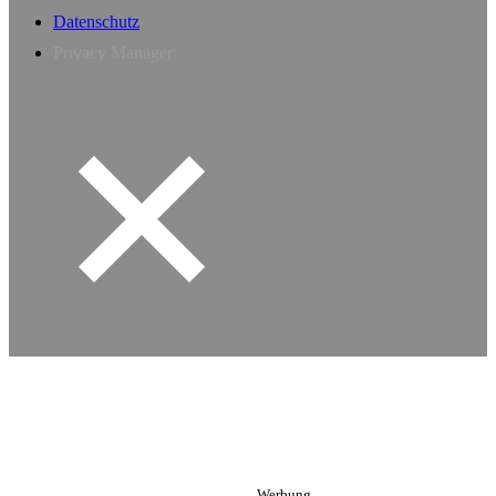
Datenschutz
Privacy Manager