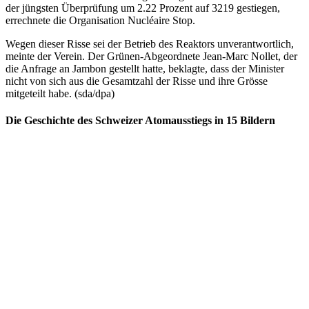
der jüngsten Überprüfung um 2.22 Prozent auf 3219 gestiegen,
errechnete die Organisation Nucléaire Stop.
Wegen dieser Risse sei der Betrieb des Reaktors unverantwortlich,
meinte der Verein. Der Grünen-Abgeordnete Jean-Marc Nollet, der
die Anfrage an Jambon gestellt hatte, beklagte, dass der Minister
nicht von sich aus die Gesamtzahl der Risse und ihre Grösse
mitgeteilt habe. (sda/dpa)
Die Geschichte des Schweizer Atomausstiegs in 15 Bildern