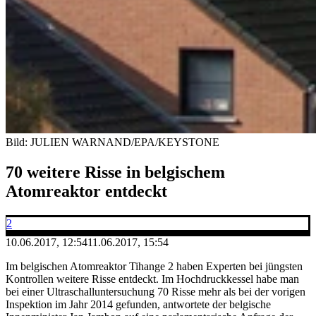
Bild: JULIEN WARNAND/EPA/KEYSTONE
70 weitere Risse in belgischem
Atomreaktor entdeckt
2
10.06.2017, 12:54
11.06.2017, 15:54
Im belgischen Atomreaktor Tihange 2 haben Experten bei jüngsten
Kontrollen weitere Risse entdeckt. Im Hochdruckkessel habe man
bei einer Ultraschalluntersuchung 70 Risse mehr als bei der vorigen
Inspektion im Jahr 2014 gefunden, antwortete der belgische