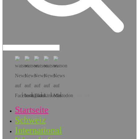
Hol dir die App!
Startseite
Schweiz
International