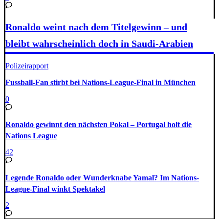
Ronaldo weint nach dem Titelgewinn – und
bleibt wahrscheinlich doch in Saudi-Arabien
Polizeirapport
Fussball-Fan stirbt bei Nations-League-Final in München
0
Ronaldo gewinnt den nächsten Pokal – Portugal holt die
Nations League
42
Legende Ronaldo oder Wunderknabe Yamal? Im Nations-
League-Final winkt Spektakel
2