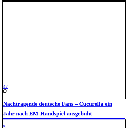
47
Nachtragende deutsche Fans – Cucurella ein
Jahr nach EM-Handspiel ausgebuht
5