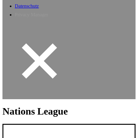
Datenschutz
Privacy Manager
Nations League