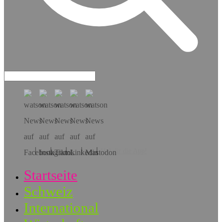
Hol dir die App!
Startseite
Schweiz
International