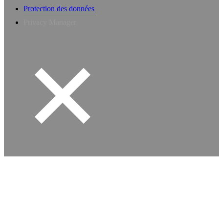
Protection des données
Privacy Manager