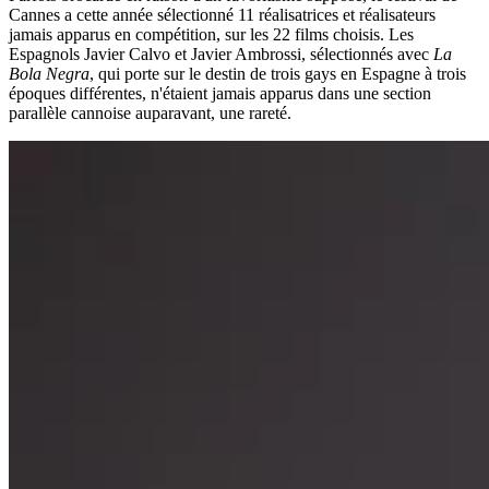
Cannes a cette année sélectionné 11 réalisatrices et réalisateurs
jamais apparus en compétition, sur les 22 films choisis. Les
Espagnols Javier Calvo et Javier Ambrossi, sélectionnés avec
La
Bola Negra
, qui porte sur le destin de trois gays en Espagne à trois
époques différentes, n'étaient jamais apparus dans une section
parallèle cannoise auparavant, une rareté.