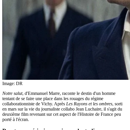
Image: DR
Notre salut
, d'Emmanuel Marre, raconte le destin d'un homme
tentant de se faire une place dans les rouages du régime
collaborationniste de Vichy. Après
Les Rayons et les ombres
, sorti
en mars sur la vie du journaliste collabo Jean Luchaire, il s'agit du
deuxième film revenant sur cet aspect de l'Histoire de France peu
porté à l'écran.