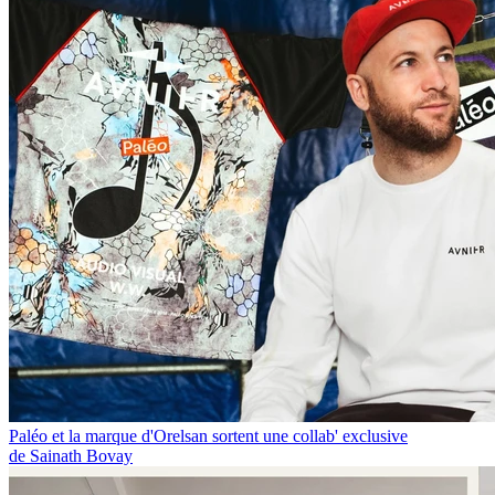
Paléo et la marque d'Orelsan sortent une collab' exclusive
de Sainath Bovay