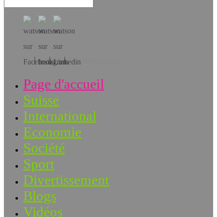
Téléchargez l’app!
Page d'accueil
Suisse
International
Economie
Société
Sport
Divertissement
Blogs
Vidéos