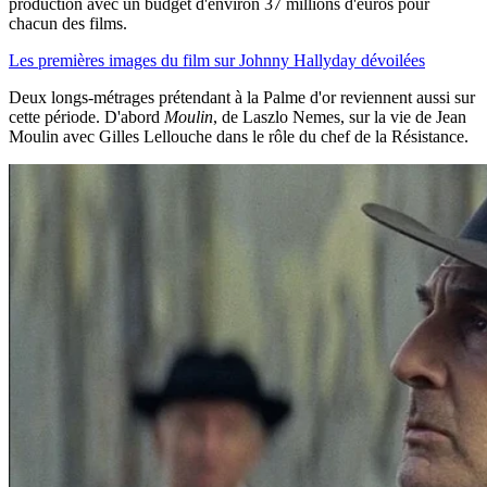
production avec un budget d'environ 37 millions d'euros pour
chacun des films.
Les premières images du film sur Johnny Hallyday dévoilées
Deux longs-métrages prétendant à la Palme d'or reviennent aussi sur
cette période. D'abord
Moulin
, de Laszlo Nemes, sur la vie de Jean
Moulin avec Gilles Lellouche dans le rôle du chef de la Résistance.