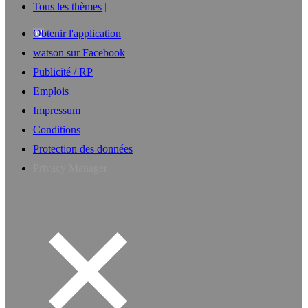
Tous les thèmes
Obtenir l'application
watson sur Facebook
Publicité / RP
Emplois
Impressum
Conditions
Protection des données
Privacy Manager