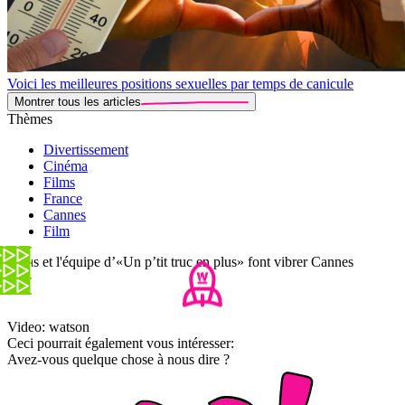
Voici les meilleures positions sexuelles par temps de canicule
Montrer tous les articles
Thèmes
Divertissement
Cinéma
Films
France
Cannes
Film
Artus et l'équipe d’«Un p’tit truc en plus» font vibrer Cannes
Video: watson
Ceci pourrait également vous intéresser:
Avez-vous quelque chose à nous dire ?