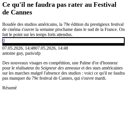
Ce qu'il ne faudra pas rater au Festival
de Cannes
Boudée des studios américains, la 79e édition du prestigieux festival
de cinéma s'ouvre la semaine prochaine dans le sud de la France. On
fait le point sur les temps forts attendus.
0
07.05.2026, 14:48
07.05.2026, 14:48
antoine guy, paris/afp
Des nouveaux visages en compétition, une Palme d'or d'honneur
pour le réalisateur du
Seigneur des anneaux
et des stars américaines
sur les marches malgré l'absence des studios : voici ce qu'il ne faudra
pas manquer du 79e festival de Cannes, qui s'ouvre mardi.
Résumé