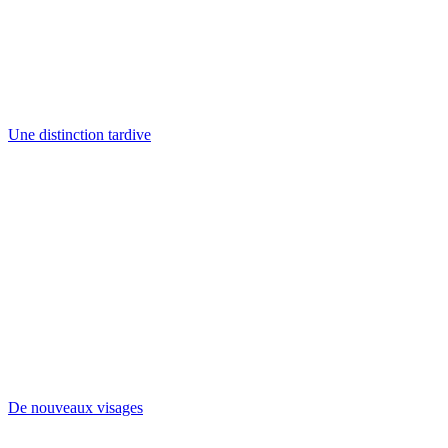
Une distinction tardive
De nouveaux visages