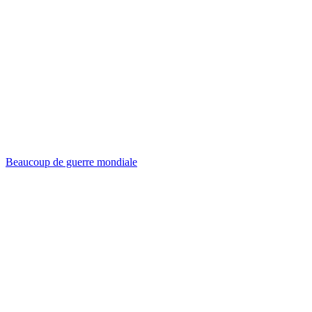
Beaucoup de guerre mondiale