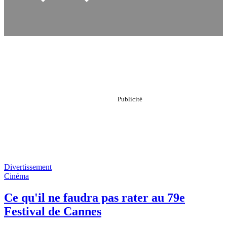
Divertissement
Cinéma
Ce qu'il ne faudra pas rater au 79e
Festival de Cannes