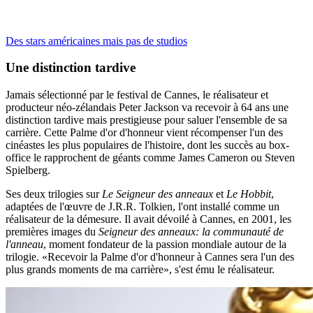
Des stars américaines mais pas de studios
Une distinction tardive
Jamais sélectionné par le festival de Cannes, le réalisateur et
producteur néo-zélandais Peter Jackson va recevoir à 64 ans une
distinction tardive mais prestigieuse pour saluer l'ensemble de sa
carrière. Cette Palme d'or d'honneur vient récompenser l'un des
cinéastes les plus populaires de l'histoire, dont les succès au box-
office le rapprochent de géants comme James Cameron ou Steven
Spielberg.
Ses deux trilogies sur
Le Seigneur des anneaux
et
Le Hobbit
,
adaptées de l'œuvre de J.R.R. Tolkien, l'ont installé comme un
réalisateur de la démesure. Il avait dévoilé à Cannes, en 2001, les
premières images du
Seigneur des anneaux: la communauté de
l'anneau
, moment fondateur de la passion mondiale autour de la
trilogie. «Recevoir la Palme d'or d'honneur à Cannes sera l'un des
plus grands moments de ma carrière», s'est ému le réalisateur.