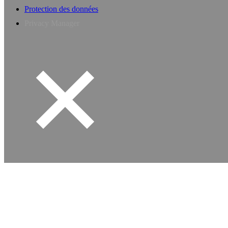
Protection des données
Privacy Manager