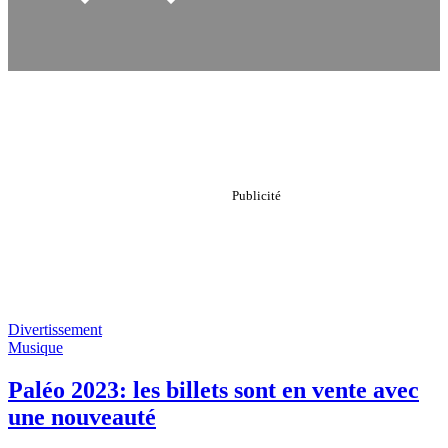
Divertissement
Musique
Paléo 2023: les billets sont en vente avec
une nouveauté