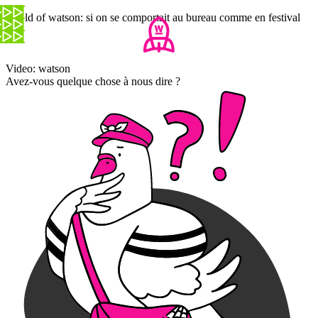
World of watson: si on se comportait au bureau comme en festival
Video: watson
Avez-vous quelque chose à nous dire ?