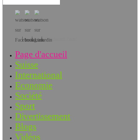
Téléchargez l’app!
Page d'accueil
Suisse
International
Economie
Société
Sport
Divertissement
Blogs
Vidéos