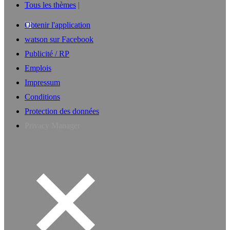
Tous les thèmes
Obtenir l'application
watson sur Facebook
Publicité / RP
Emplois
Impressum
Conditions
Protection des données
Privacy Manager