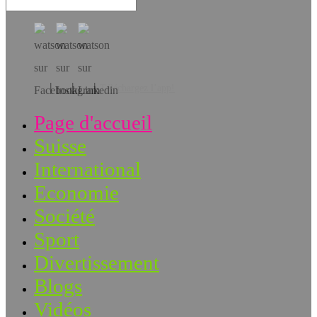
Téléchargez l’app!
Page d'accueil
Suisse
International
Economie
Société
Sport
Divertissement
Blogs
Vidéos