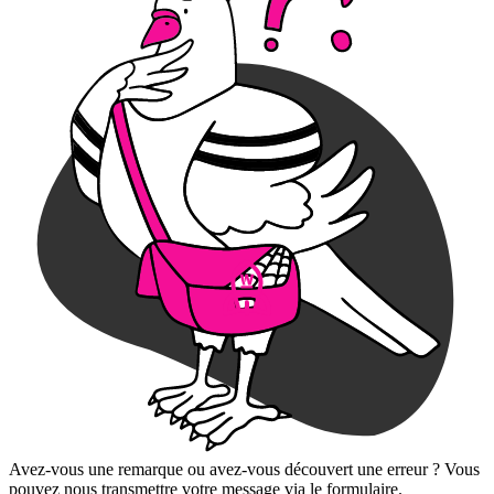
Avez-vous une remarque ou avez-vous découvert une erreur ? Vous
pouvez nous transmettre votre message via le formulaire.