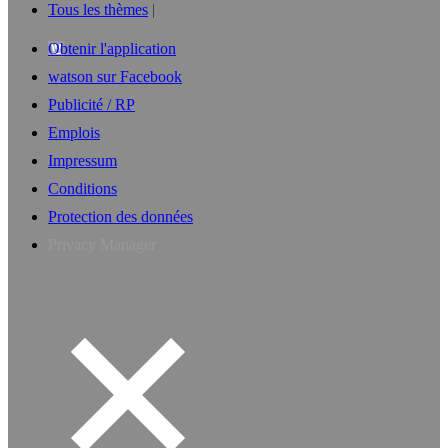
Tous les thèmes
Obtenir l'application
watson sur Facebook
Publicité / RP
Emplois
Impressum
Conditions
Protection des données
Privacy Manager