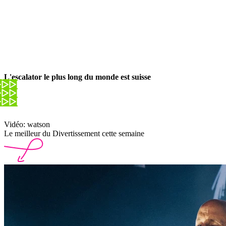
L'escalator le plus long du monde est suisse
Vidéo: watson
Le meilleur du Divertissement cette semaine