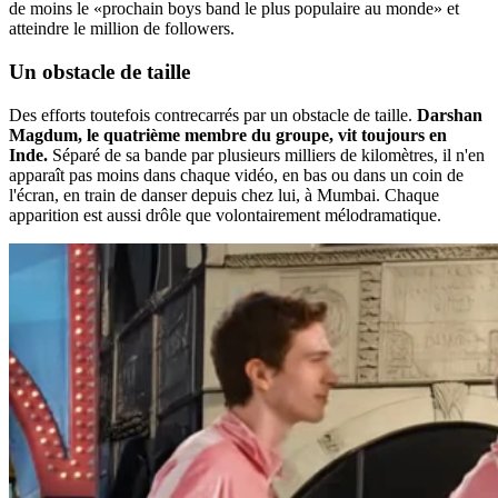
de moins le «prochain boys band le plus populaire au monde» et
atteindre le million de followers.
Un obstacle de taille
Des efforts toutefois contrecarrés par un obstacle de taille.
Darshan
Magdum, le quatrième membre du groupe, vit toujours en
Inde.
Séparé de sa bande par plusieurs milliers de kilomètres, il n'en
apparaît pas moins dans chaque vidéo, en bas ou dans un coin de
l'écran, en train de danser depuis chez lui, à Mumbai. Chaque
apparition est aussi drôle que volontairement mélodramatique.