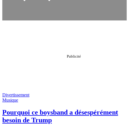
Divertissement
Musique
Pourquoi ce boysband a désespérément
besoin de Trump