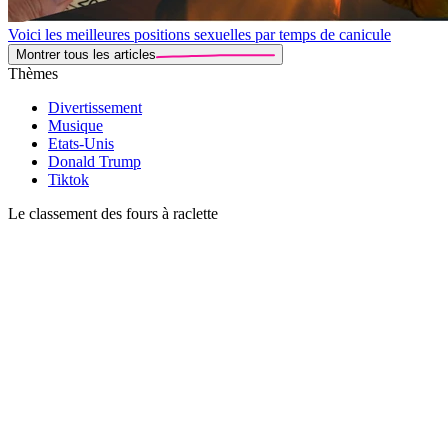
Voici les meilleures positions sexuelles par temps de canicule
Montrer tous les articles
Thèmes
Divertissement
Musique
Etats-Unis
Donald Trump
Tiktok
Le classement des fours à raclette