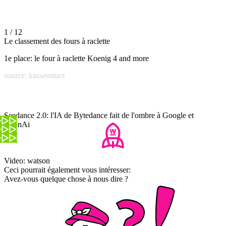
1 / 12
Le classement des fours à raclette
1e place: le four à raclette Koenig 4 and more
source: kassensturz
Seedance 2.0: l'IA de Bytedance fait de l'ombre à Google et
OpenAi
Video: watson
Ceci pourrait également vous intéresser:
Avez-vous quelque chose à nous dire ?