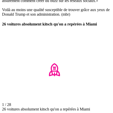
assurément comment créer du buzz sur les réseaux sociaux.»
Voilà au moins une qualité susceptible de trouver grâce aux yeux de
Donald Trump et son administration. (mbr)
26 voitures absolument kitsch qu'on a repérées à Miami
1 / 28
26 voitures absolument kitsch qu'on a repérées à Miami