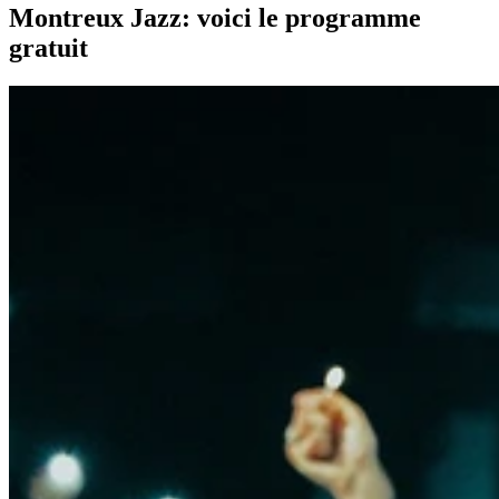
Montreux Jazz: voici le programme
gratuit