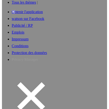
Tous les thèmes
Obtenir l'application
watson sur Facebook
Publicité / RP
Emplois
Impressum
Conditions
Protection des données
Privacy Manager