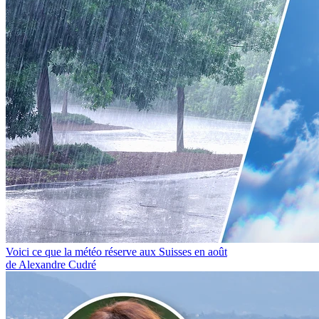
Voici ce que la météo réserve aux Suisses en août
de Alexandre Cudré