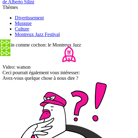
de Alberto Silini
Thèmes
Divertissement
Musique
Culture
Montreux Jazz Festival
Copin comme cochon: le Montreux Jazz
Video: watson
Ceci pourrait également vous intéresser:
Avez-vous quelque chose à nous dire ?