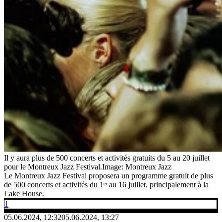
Il y aura plus de 500 concerts et activités gratuits du 5 au 20 juillet
pour le Montreux Jazz Festival.
Image: Montreux Jazz
Le Montreux Jazz Festival proposera un programme gratuit de plus
de 500 concerts et activités du 1ᵉʳ au 16 juillet, principalement à la
Lake House.
1
05.06.2024, 12:32
05.06.2024, 13:27