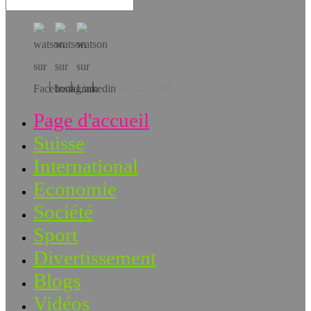
Téléchargez l’app!
Page d'accueil
Suisse
International
Economie
Société
Sport
Divertissement
Blogs
Vidéos