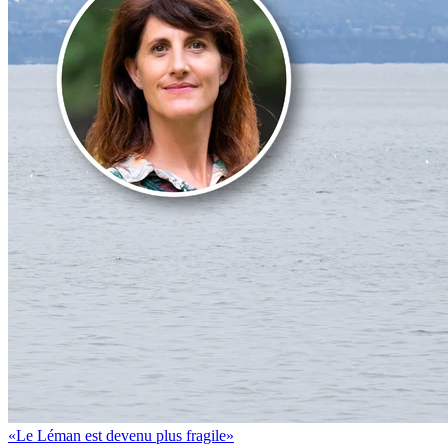
«Le Léman est devenu plus fragile»