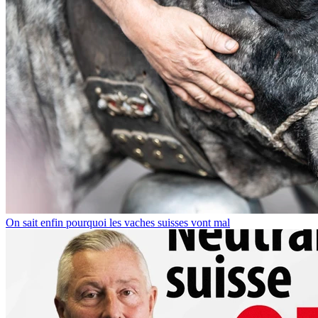
On sait enfin pourquoi les vaches suisses vont mal