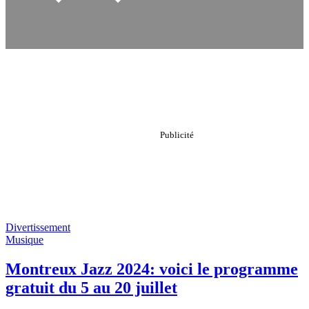
Divertissement
Musique
Montreux Jazz 2024: voici le programme
gratuit du 5 au 20 juillet