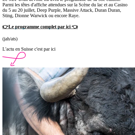
Parmi les têtes d'affiche attendues sur la Scène du lac et au Casino
du 5 au 20 juillet, Deep Purple, Massive Attack, Duran Duran,
Sting, Dionne Warwick ou encore Raye.
👉Le programme complet par ici 👈
(jah/ats)
L'actu en Suisse c'est par ici