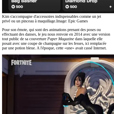
Kim s'accompagne d'accessoires indispensables comme un jet
privé ou un pinceau à maquillage.
Image: Epic Games
Pour son émote, qui sont des animations prenant des poses ou
effectuant des danses, le jeu nous renvoie en 2014 avec une version
tout public de sa couverture
Paper Magazine
dans laquelle elle
posait avec une coupe de champagne sur les fesses, ici remplacée
par une potion bleue. A l'époque, cette «une» avait cassé Internet.