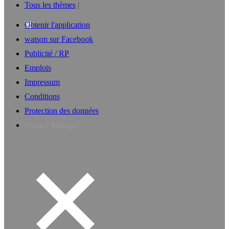
Tous les thèmes
Obtenir l'application
watson sur Facebook
Publicité / RP
Emplois
Impressum
Conditions
Protection des données
Privacy Manager