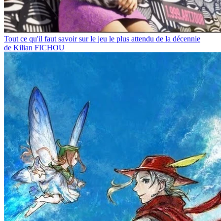
Tout ce qu'il faut savoir sur le jeu le plus attendu de la décennie
de Kilian FICHOU