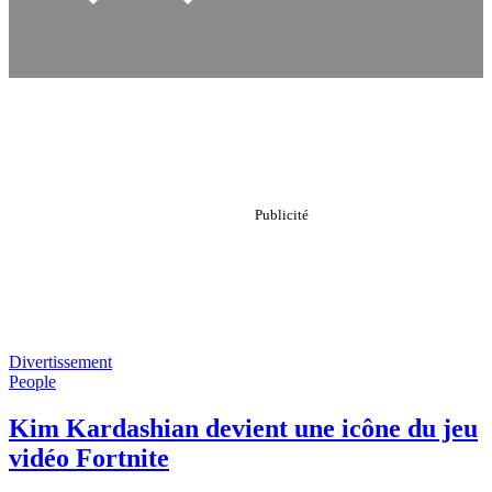
Divertissement
People
Kim Kardashian devient une icône du jeu
vidéo Fortnite