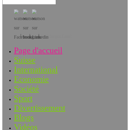
Téléchargez l’app!
Page d'accueil
Suisse
International
Economie
Société
Sport
Divertissement
Blogs
Vidéos