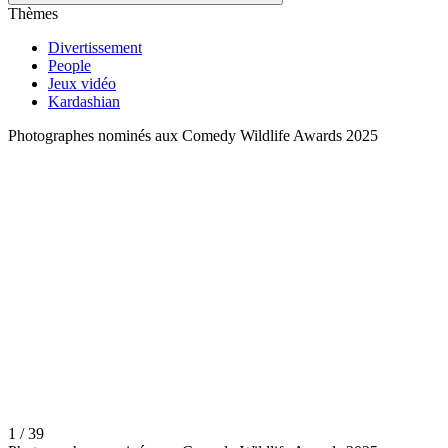
Thèmes
Divertissement
People
Jeux vidéo
Kardashian
Photographes nominés aux Comedy Wildlife Awards 2025
1 / 39