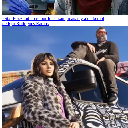
«Star Fox» fait un retour fracassant, mais il y a un bémol
de Igor Rodrigues Ramos