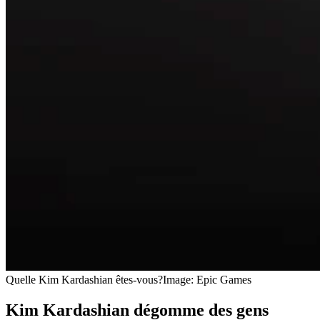
Quelle Kim Kardashian êtes-vous?
Image: Epic Games
Kim Kardashian dégomme des gens