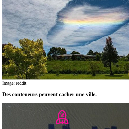
Image: reddit
Des conteneurs peuvent cacher une ville.