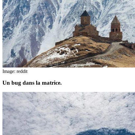
Image: reddit
Un bug dans la matrice.