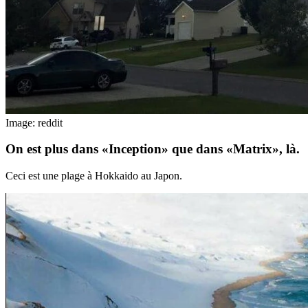
Image: reddit
On est plus dans «Inception» que dans «Matrix», là.
Ceci est une plage à Hokkaido au Japon.