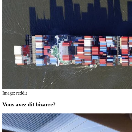
Image: reddit
Vous avez dit bizarre?