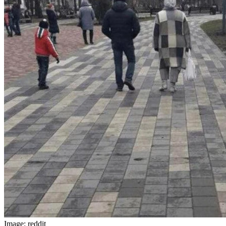
Image: reddit