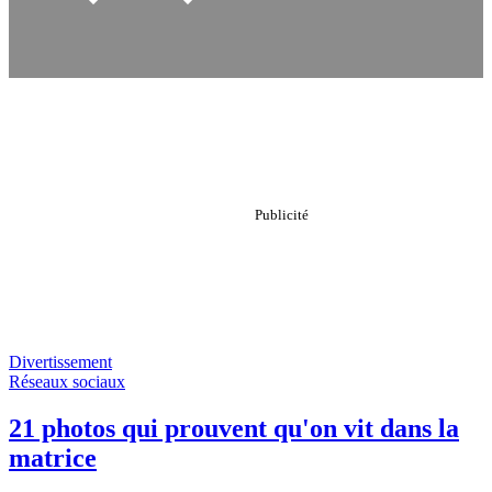
Divertissement
Réseaux sociaux
21 photos qui prouvent qu'on vit dans la
matrice