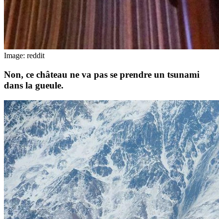
Image: reddit
Non, ce château ne va pas se prendre un tsunami
dans la gueule.