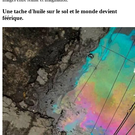
Une tache d'huile sur le sol et le monde devient
féérique.