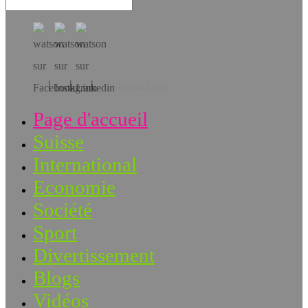
Téléchargez l’app!
Page d'accueil
Suisse
International
Economie
Société
Sport
Divertissement
Blogs
Vidéos