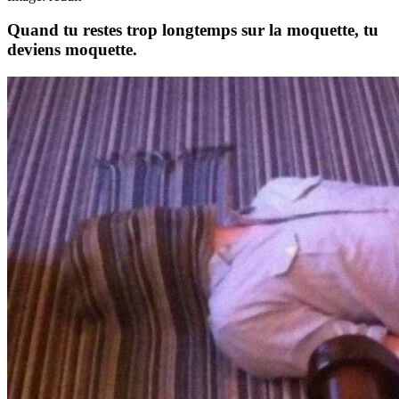
Quand tu restes trop longtemps sur la moquette, tu
deviens moquette.