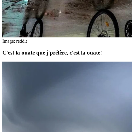
Image: reddit
C'est la ouate que j'préfère, c'est la ouate!