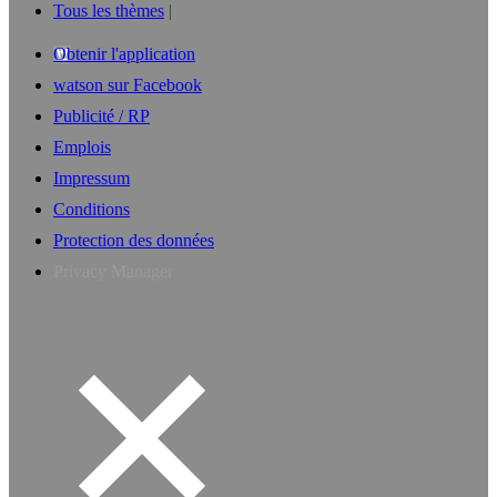
Tous les thèmes
Obtenir l'application
watson sur Facebook
Publicité / RP
Emplois
Impressum
Conditions
Protection des données
Privacy Manager