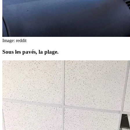
Image: reddit
Sous les pavés, la plage.