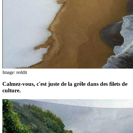
Image: reddit
Calmez-vous, c'est juste de la grêle dans des filets de
culture.