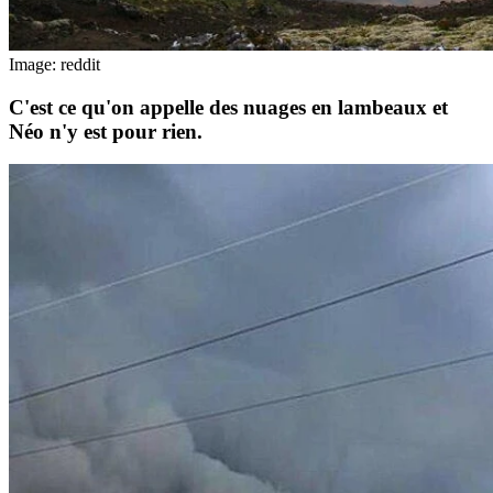
Image: reddit
C'est ce qu'on appelle des nuages en lambeaux et
Néo n'y est pour rien.