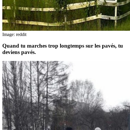
Image: reddit
Quand tu marches trop longtemps sur les pavés, tu
deviens pavés.