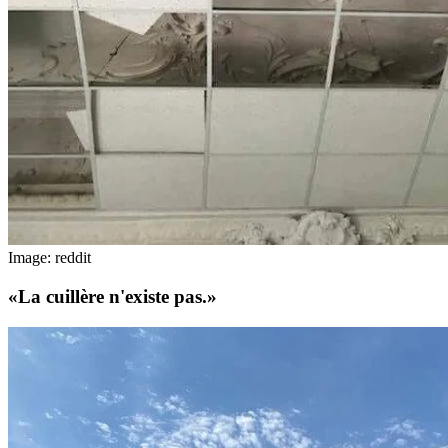
Image: reddit
«La cuillère n'existe pas.»