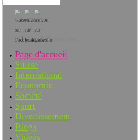
Téléchargez l’app!
Page d'accueil
Suisse
International
Economie
Société
Sport
Divertissement
Blogs
Vidéos