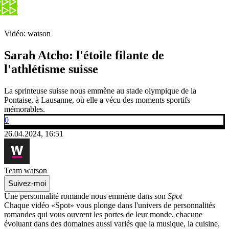
Vidéo: watson
Sarah Atcho: l'étoile filante de
l'athlétisme suisse
La sprinteuse suisse nous emmène au stade olympique de la
Pontaise, à Lausanne, où elle a vécu des moments sportifs
mémorables.
0
26.04.2024, 16:51
Team watson
Suivez-moi
Une personnalité romande nous emmène dans son
Spot
Chaque vidéo «Spot» vous plonge dans l'univers de personnalités
romandes qui vous ouvrent les portes de leur monde, chacune
évoluant dans des domaines aussi variés que la musique, la cuisine,