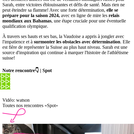
Sarah, entre victoires éblouissantes et défis de santé. Mais rien ne
peut éteindre sa flamme! Avec une forte détermination,
elle se
prépare pour la saison 2024,
avec en ligne de mire les
relais
mondiaux aux Bahamas
, une étape cruciale pour une éventuelle
qualification olympique.
À travers ses hauts et ses bas, la Vaudoise a appris à jongler avec
l'impatience et à
surmonter les obstacles avec détermination
. Elle
est fière de représenter la Suisse au plus haut niveau. Sarah est une
source d'inspiration qui continue à marquer l'histoire de l'athlétisme
suisse!
Notre rencontre👇 | Spot
Vidéo: watson
Toutes nos rencontres «Spot»