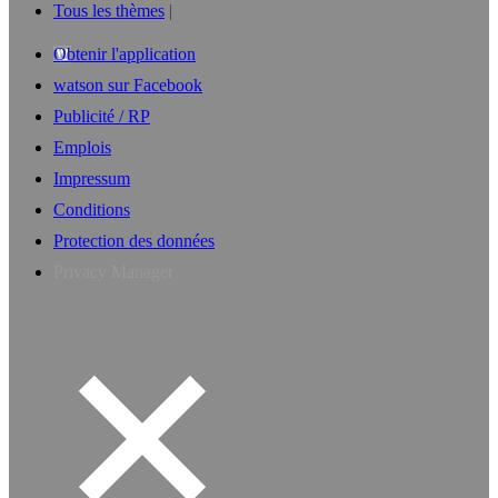
Tous les thèmes
Obtenir l'application
watson sur Facebook
Publicité / RP
Emplois
Impressum
Conditions
Protection des données
Privacy Manager