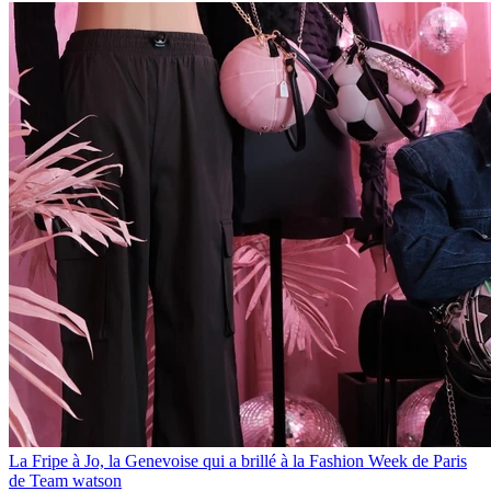
La Fripe à Jo, la Genevoise qui a brillé à la Fashion Week de Paris
de Team watson