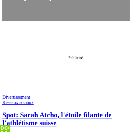
Divertissement
Réseaux sociaux
Spot: Sarah Atcho, l'étoile filante de
l'athlétisme suisse