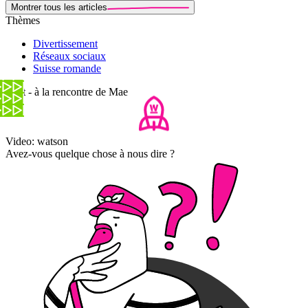
Montrer tous les articles
Thèmes
Divertissement
Réseaux sociaux
Suisse romande
Spot - à la rencontre de Mae
Video: watson
Avez-vous quelque chose à nous dire ?