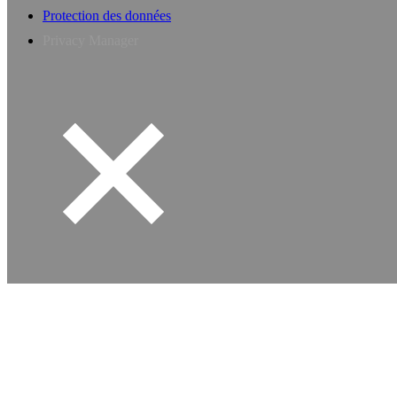
Protection des données
Privacy Manager