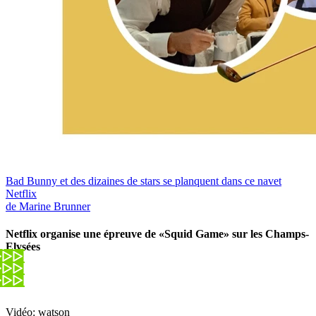
Bad Bunny et des dizaines de stars se planquent dans ce navet
Netflix
de Marine Brunner
Netflix organise une épreuve de «Squid Game» sur les Champs-
Elysées
Vidéo: watson