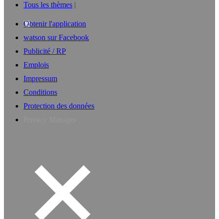
Tous les thèmes
Obtenir l'application
watson sur Facebook
Publicité / RP
Emplois
Impressum
Conditions
Protection des données
Privacy Manager