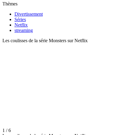
Thèmes
Divertissement
Séries
Netflix
streaming
Les coulisses de la série Monsters sur Netflix
1 / 6