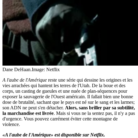
Dane DeHaan.
Image: Netflix
A l'aube de l'Amérique
reste une série qui dessine les origines et les
vies arrachées qui hantent les terres de l'Utah. De la boue et des
corps, un casting de gueules et une nuée de plan-séquences pour
exposer la sauvagerie de l'Ouest américain. Il fallait bien une bonne
dose de brutalité, sachant que le pays est né sur le sang et les larmes;
son ADN ne peut s'en détacher.
Alors, sans briller par sa subtilité,
la marchandise est livrée
. Mais si vous ne la sentez pas, il n'y a pas
d'urgence. Vous pouvez carrément éviter cette montagne de
violence.
«A l'aube de l'Amérique» est disponible sur Netflix.