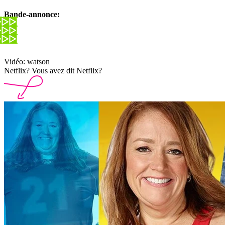
Bande-annonce:
Vidéo: watson
Netflix? Vous avez dit Netflix?