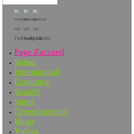
Téléchargez l’app!
Page d'accueil
Suisse
International
Economie
Société
Sport
Divertissement
Blogs
Vidéos