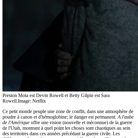
Preston Mota est Devin Rowell et Betty Gilpin est Sara
Rowell.
Image: Netflix
Ce petit monde peuple une zone de conflit, dans une atmosphère de
poudre à canon et d'hémoglobine; le danger est permanent.
A l'aube
de l'Amérique
offre une vision (nouvelle et méconnue) de la guerre
de l'Utah, montrant à quel point les choses sont chaotiques au sein
des territoires dans ces années précédant la guerre civile. Les