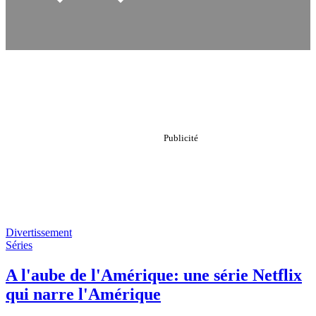
Divertissement
Séries
A l'aube de l'Amérique: une série Netflix
qui narre l'Amérique