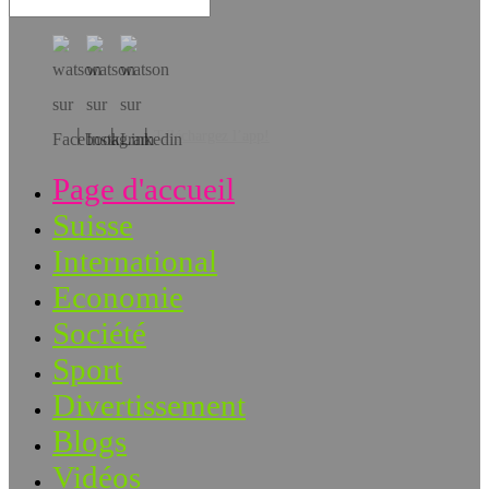
Téléchargez l’app!
Page d'accueil
Suisse
International
Economie
Société
Sport
Divertissement
Blogs
Vidéos