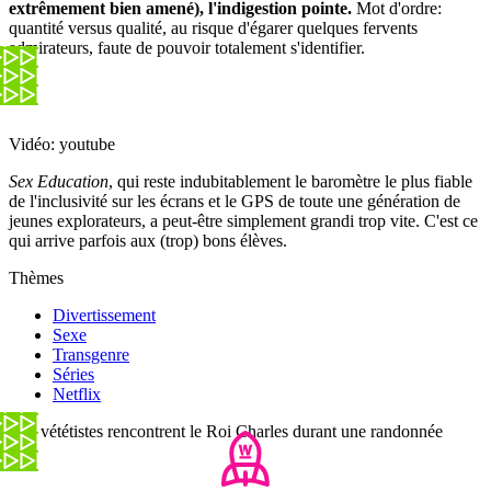
extrêmement bien amené), l'indigestion pointe.
Mot d'ordre:
quantité versus qualité, au risque d'égarer quelques fervents
admirateurs, faute de pouvoir totalement s'identifier.
Vidéo: youtube
Sex Education
, qui reste indubitablement le baromètre le plus fiable
de l'inclusivité sur les écrans et le GPS de toute une génération de
jeunes explorateurs, a peut-être simplement grandi trop vite. C'est ce
qui arrive parfois aux (trop) bons élèves.
Thèmes
Divertissement
Sexe
Transgenre
Séries
Netflix
Des vététistes rencontrent le Roi Charles durant une randonnée