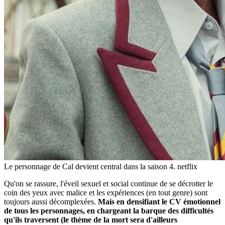
Le personnage de Cal devient central dans la saison 4.
netflix
Qu'on se rassure, l'éveil sexuel et social continue de se décrotter le
coin des yeux avec malice et les expériences (en tout genre) sont
toujours aussi décomplexées.
Mais en densifiant le CV émotionnel
de tous les personnages, en chargeant la barque des difficultés
qu'ils traversent (le thème de la mort sera d'ailleurs