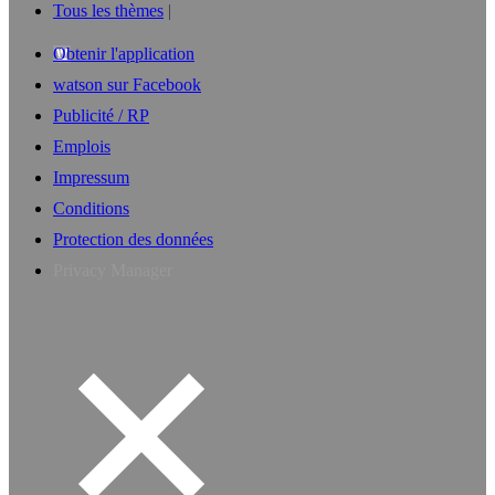
Tous les thèmes
Obtenir l'application
watson sur Facebook
Publicité / RP
Emplois
Impressum
Conditions
Protection des données
Privacy Manager