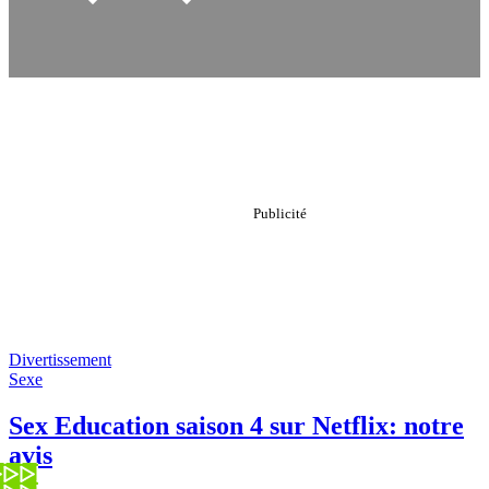
Divertissement
Sexe
Sex Education saison 4 sur Netflix: notre
avis