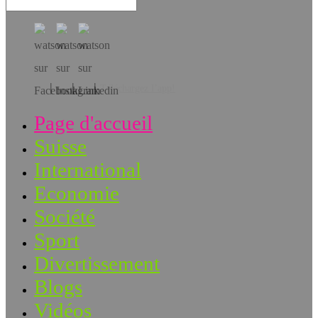
Téléchargez l’app!
Page d'accueil
Suisse
International
Economie
Société
Sport
Divertissement
Blogs
Vidéos