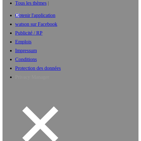
Tous les thèmes
Obtenir l'application
watson sur Facebook
Publicité / RP
Emplois
Impressum
Conditions
Protection des données
Privacy Manager