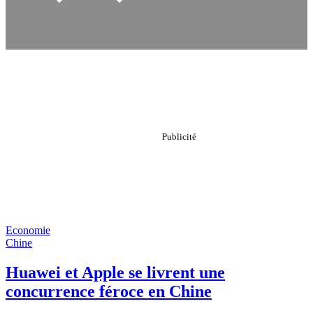
Economie
Chine
Huawei et Apple se livrent une
concurrence féroce en Chine