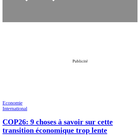
Economie
International
COP26: 9 choses à savoir sur cette
transition économique trop lente