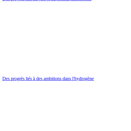
Des progrès liés à des ambitions dans l'hydrogène