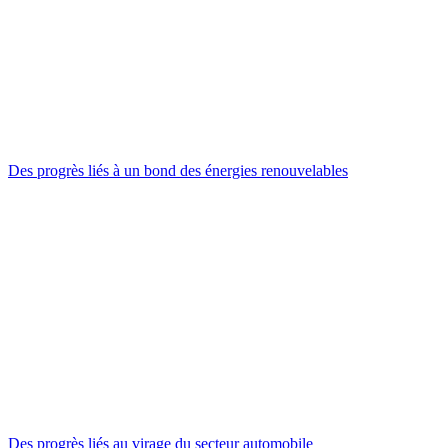
Des progrès liés à un bond des énergies renouvelables
Des progrès liés au virage du secteur automobile