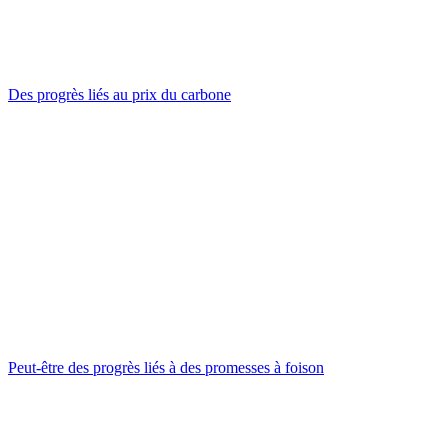
Des progrès liés au prix du carbone
Peut-être des progrès liés à des promesses à foison