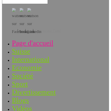
Téléchargez l’app!
Page d'accueil
Suisse
International
Economie
Société
Sport
Divertissement
Blogs
Vidéos