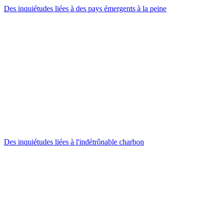
Des inquiétudes liées à des pays émergents à la peine
Des inquiétudes liées à l'indétrônable charbon