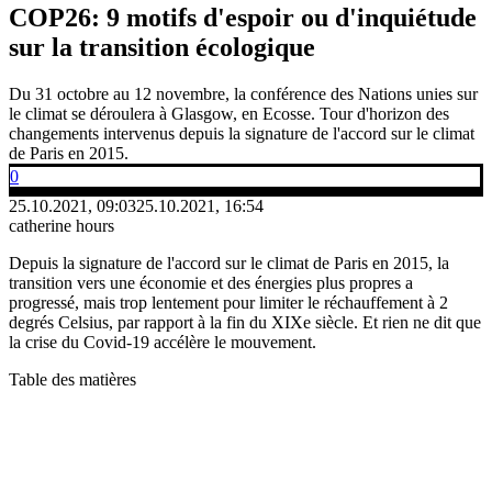
COP26: 9 motifs d'espoir ou d'inquiétude
sur la transition écologique
Du 31 octobre au 12 novembre, la conférence des Nations unies sur
le climat se déroulera à Glasgow, en Ecosse. Tour d'horizon des
changements intervenus depuis la signature de l'accord sur le climat
de Paris en 2015.
0
25.10.2021, 09:03
25.10.2021, 16:54
catherine hours
Depuis la signature de l'accord sur le climat de Paris en 2015, la
transition vers une économie et des énergies plus propres a
progressé, mais trop lentement pour limiter le réchauffement à 2
degrés Celsius, par rapport à la fin du XIXe siècle. Et rien ne dit que
la crise du Covid-19 accélère le mouvement.
Table des matières