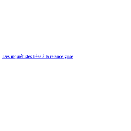
Des inquiétudes liées à la relance grise