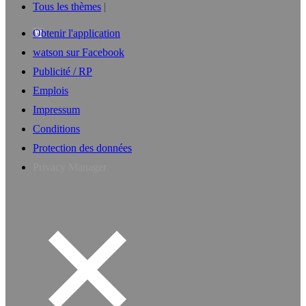
Tous les thèmes
Obtenir l'application
watson sur Facebook
Publicité / RP
Emplois
Impressum
Conditions
Protection des données
Privacy Manager