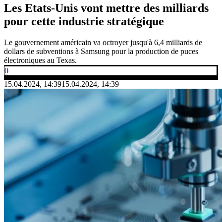
Les Etats-Unis vont mettre des milliards
pour cette industrie stratégique
Le gouvernement américain va octroyer jusqu'à 6,4 milliards de
dollars de subventions à Samsung pour la production de puces
électroniques au Texas.
0
15.04.2024, 14:39
15.04.2024, 14:39