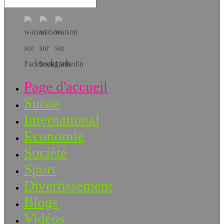
Téléchargez l’app!
Page d'accueil
Suisse
International
Economie
Société
Sport
Divertissement
Blogs
Vidéos