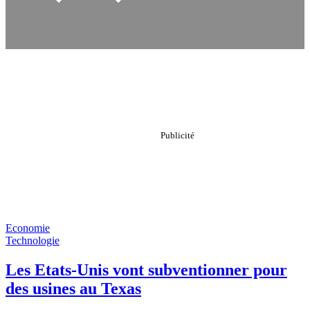
Economie
Technologie
Les Etats-Unis vont subventionner pour
des usines au Texas