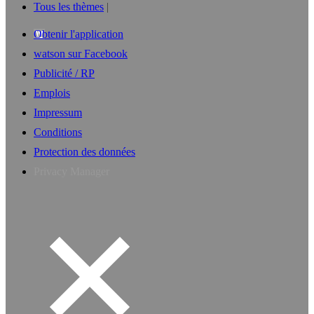
Tous les thèmes
Obtenir l'application
watson sur Facebook
Publicité / RP
Emplois
Impressum
Conditions
Protection des données
Privacy Manager