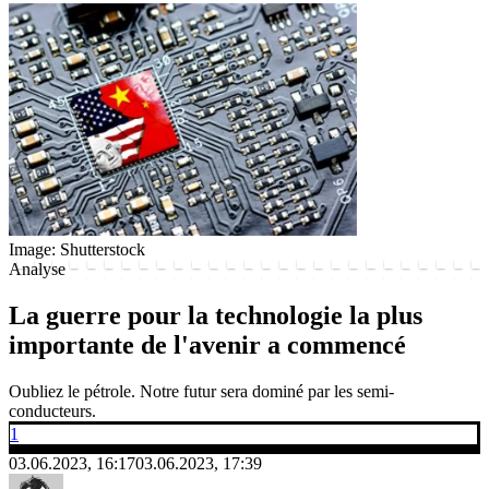
Image: Shutterstock
Analyse
La guerre pour la technologie la plus
importante de l'avenir a commencé
Oubliez le pétrole. Notre futur sera dominé par les semi-
conducteurs.
1
03.06.2023, 16:17
03.06.2023, 17:39