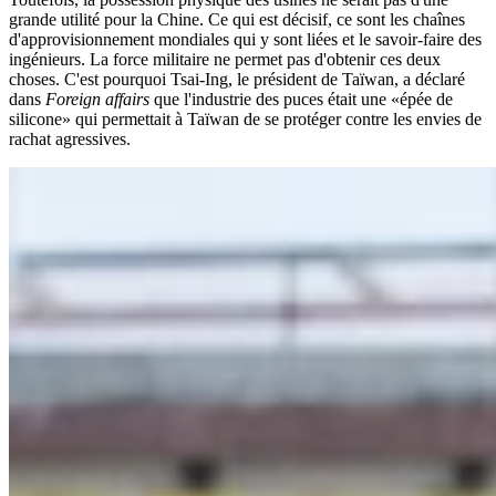
grande utilité pour la Chine. Ce qui est décisif, ce sont les chaînes
d'approvisionnement mondiales qui y sont liées et le savoir-faire des
ingénieurs. La force militaire ne permet pas d'obtenir ces deux
choses. C'est pourquoi Tsai-Ing, le président de Taïwan, a déclaré
dans
Foreign affairs
que l'industrie des puces était une «épée de
silicone» qui permettait à Taïwan de se protéger contre les envies de
rachat agressives.