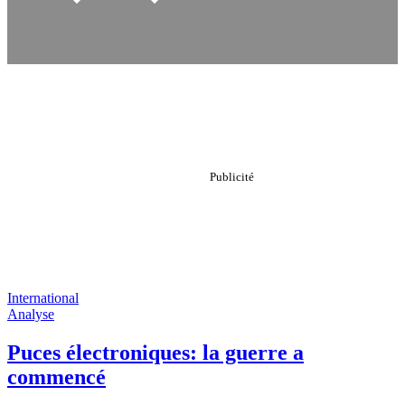
International
Analyse
Puces électroniques: la guerre a
commencé