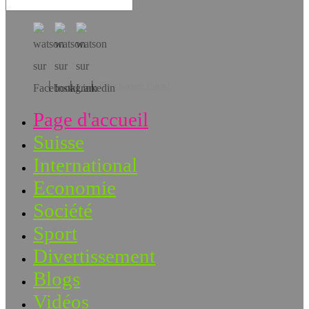
Téléchargez l’app!
Page d'accueil
Suisse
International
Economie
Société
Sport
Divertissement
Blogs
Vidéos