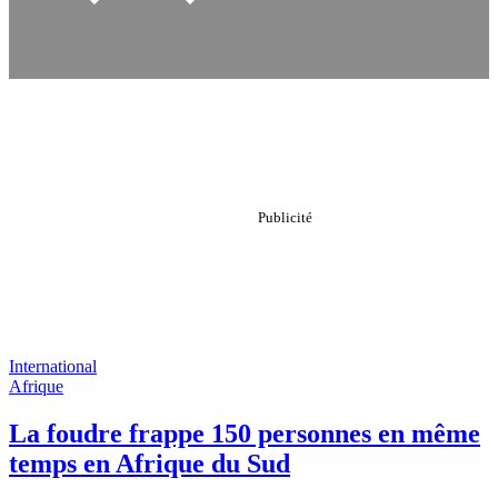
International
Afrique
La foudre frappe 150 personnes en même
temps en Afrique du Sud