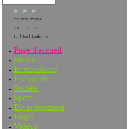
Téléchargez l’app!
Page d'accueil
Suisse
International
Economie
Société
Sport
Divertissement
Blogs
Vidéos