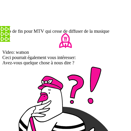
Clap de fin pour MTV qui cesse de diffuser de la musique
Video: watson
Ceci pourrait également vous intéresser:
Avez-vous quelque chose à nous dire ?