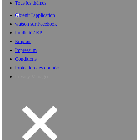
Tous les thèmes
Obtenir l'application
watson sur Facebook
Publicité / RP
Emplois
Impressum
Conditions
Protection des données
Privacy Manager