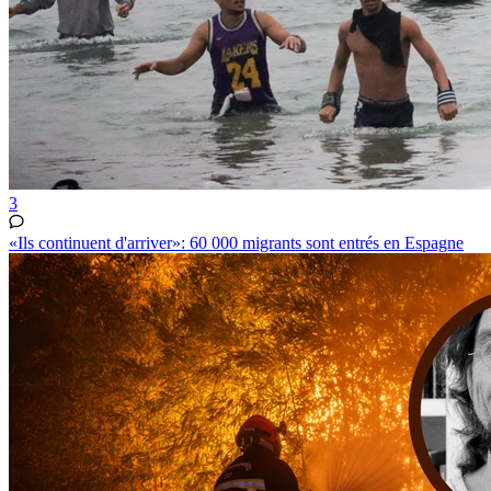
3
«Ils continuent d'arriver»: 60 000 migrants sont entrés en Espagne