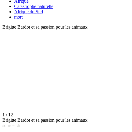
Afrique
Catastrophe naturelle
Afrique du Sud
mort
Brigitte Bardot et sa passion pour les animaux
1 / 12
Brigitte Bardot et sa passion pour les animaux
source: dr