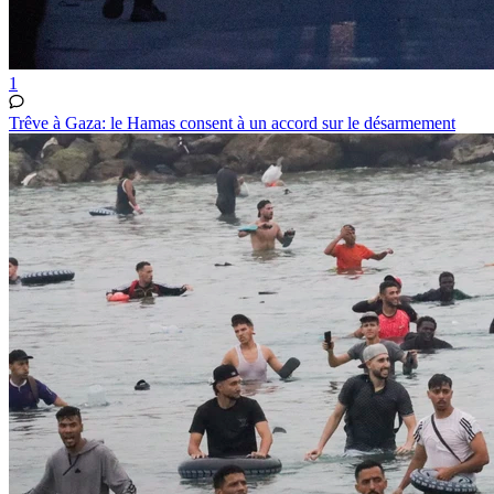
1
Trêve à Gaza: le Hamas consent à un accord sur le désarmement