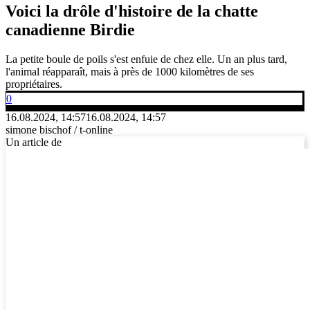
Voici la drôle d'histoire de la chatte
canadienne Birdie
La petite boule de poils s'est enfuie de chez elle. Un an plus tard,
l'animal réapparaît, mais à près de 1000 kilomètres de ses
propriétaires.
0
16.08.2024, 14:57
16.08.2024, 14:57
simone bischof / t-online
Un article de