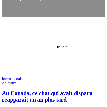
International
Animaux
Au Canada, ce chat qui avait disparu
réapparaît un an plus tard