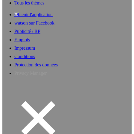
Tous les thèmes
Obtenir l'application
watson sur Facebook
Publicité / RP
Emplois
Impressum
Conditions
Protection des données
Privacy Manager