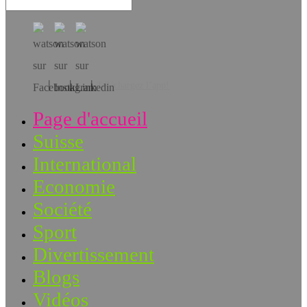
Téléchargez l’app!
Page d'accueil
Suisse
International
Economie
Société
Sport
Divertissement
Blogs
Vidéos