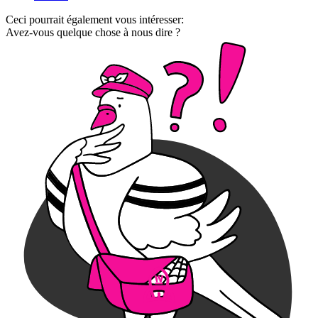
Ceci pourrait également vous intéresser:
Avez-vous quelque chose à nous dire ?