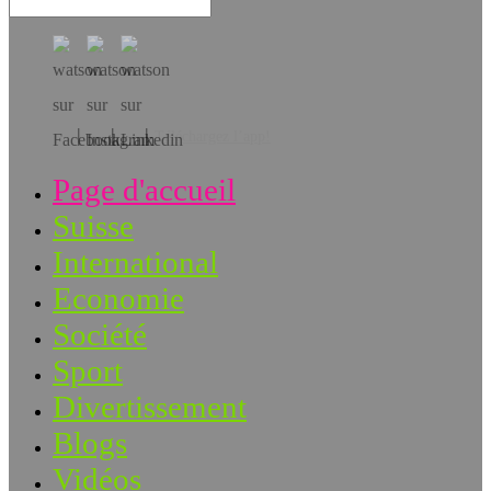
Téléchargez l’app!
Page d'accueil
Suisse
International
Economie
Société
Sport
Divertissement
Blogs
Vidéos