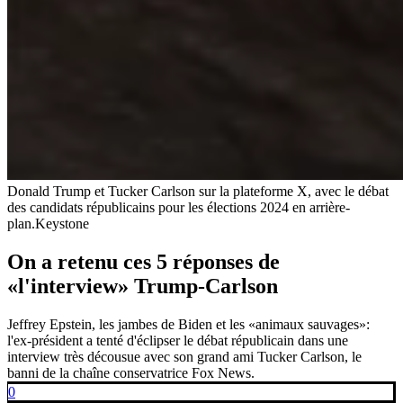
Donald Trump et Tucker Carlson sur la plateforme X, avec le débat
des candidats républicains pour les élections 2024 en arrière-
plan.
Keystone
On a retenu ces 5 réponses de
«l'interview» Trump-Carlson
Jeffrey Epstein, les jambes de Biden et les «animaux sauvages»:
l'ex-président a tenté d'éclipser le débat républicain dans une
interview très décousue avec son grand ami Tucker Carlson, le
banni de la chaîne conservatrice Fox News.
0