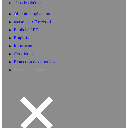
Tous les thèmes
Obtenir l'application
watson sur Facebook
Publicité / RP
Emplois
Impressum
Conditions
Protection des données
Privacy Manager