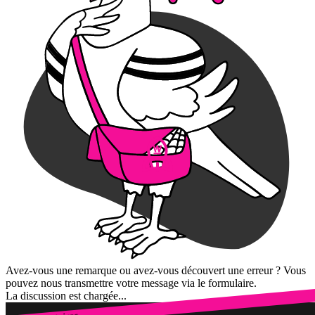
Avez-vous une remarque ou avez-vous découvert une erreur ? Vous
pouvez nous transmettre votre message via le formulaire.
La discussion est chargée...