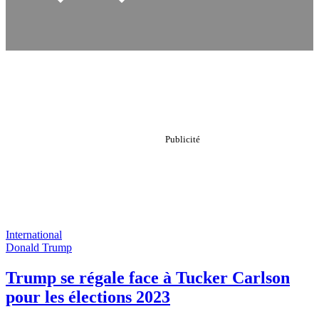
International
Donald Trump
Trump se régale face à Tucker Carlson
pour les élections 2023