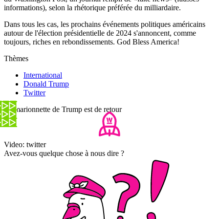
informations), selon la rhétorique préférée du milliardaire.
Dans tous les cas, les prochains événements politiques américains
autour de l'élection présidentielle de 2024 s'annoncent, comme
toujours, riches en rebondissements. God Bless America!
Thèmes
International
Donald Trump
Twitter
La marionnette de Trump est de retour
Video: twitter
Avez-vous quelque chose à nous dire ?