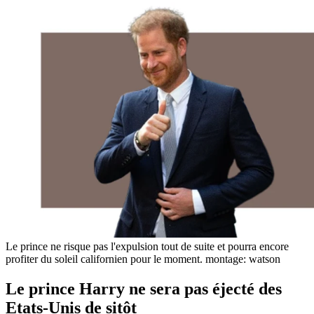
Le prince ne risque pas l'expulsion tout de suite et pourra encore
profiter du soleil californien pour le moment.
montage: watson
Le prince Harry ne sera pas éjecté des
Etats-Unis de sitôt