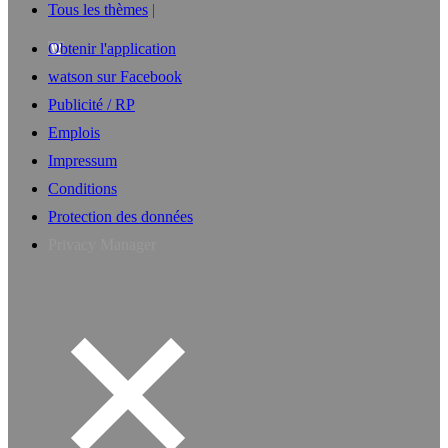
Tous les thèmes
Obtenir l'application
watson sur Facebook
Publicité / RP
Emplois
Impressum
Conditions
Protection des données
Privacy Manager