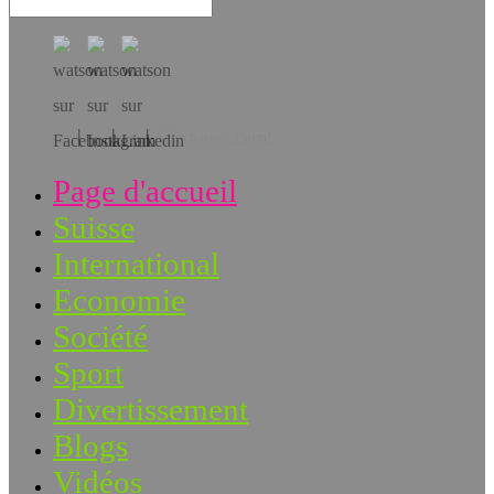
Téléchargez l’app!
Page d'accueil
Suisse
International
Economie
Société
Sport
Divertissement
Blogs
Vidéos