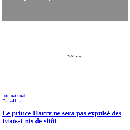
International
Etats-Unis
Le prince Harry ne sera pas expulsé des
Etats-Unis de sitôt