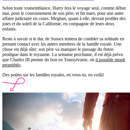
Selon toute vraisemblance, Harry fera le voyage seul, comme début
mai, pour le couronnement de son père, et fin mars, pour une autre
affaire judiciaire en cours. Meghan, quant à elle, devrait profiter des
joies et du soleil de la Californie, en compagnie de leurs deux
enfants.
Reste à savoir si le duc de Sussex tentera de combler sa solitude en
prenant contact avec les autres membres de la famille royale. Une
chose est déjà sûre: son père va manquer le passage du fiston
prodigue dans le royaume. La semaine prochaine, il est déjà prévu
que Charles III prenne du bon en Transylvanie, où
il possède moult
propriétés
.
Des potins sur les familles royales, en veux-tu, en voilà!