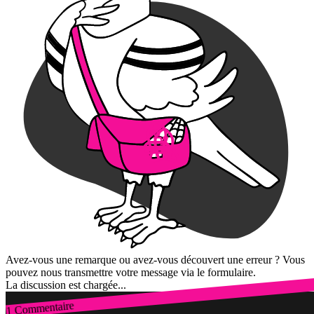
Avez-vous une remarque ou avez-vous découvert une erreur ? Vous
pouvez nous transmettre votre message via le formulaire.
La discussion est chargée...
1 Commentaire
Connexion