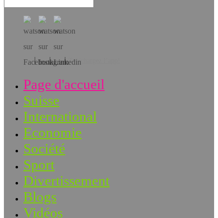
Téléchargez l’app!
Page d'accueil
Suisse
International
Economie
Société
Sport
Divertissement
Blogs
Vidéos