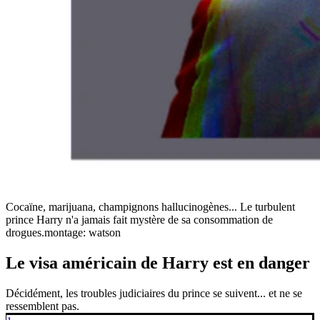
Cocaïne, marijuana, champignons hallucinogènes... Le turbulent
prince Harry n'a jamais fait mystère de sa consommation de
drogues.
montage: watson
Le visa américain de Harry est en danger
Décidément, les troubles judiciaires du prince se suivent... et ne se
ressemblent pas.