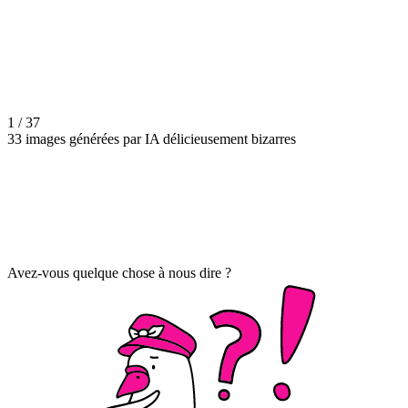
1 / 37
33 images générées par IA délicieusement bizarres
Avez-vous quelque chose à nous dire ?