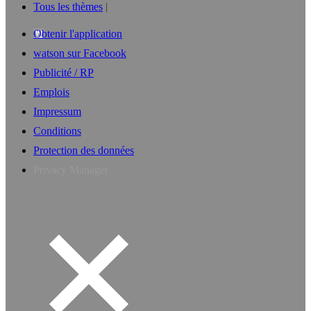
Tous les thèmes
Obtenir l'application
watson sur Facebook
Publicité / RP
Emplois
Impressum
Conditions
Protection des données
Privacy Manager