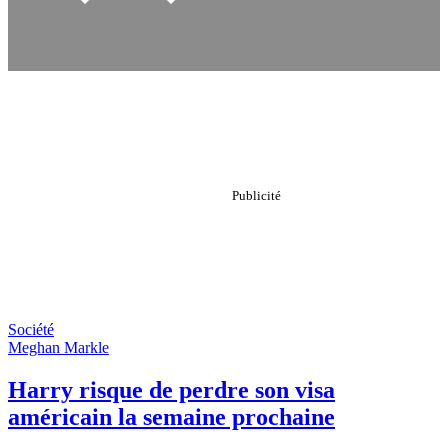
Société
Meghan Markle
Harry risque de perdre son visa
américain la semaine prochaine